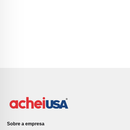
Sobre a empresa