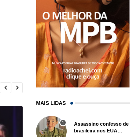
MAIS LIDAS
Assassino confesso de
brasileira nos EUA