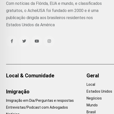
Com notícias da Flórida, EUA e mundo, e classificados
gratuitos, o AcheiUSA foi fundado em 2000 e é uma
publicação dirigida aos brasileiros residentes nos
Estados Unidos da América
Local & Comunidade
Geral
Local
Imigração
Estados Unidos
Negócios
Imigração em Dia/Perguntas e respostas
Mundo
Entrevistas/Podcast com Advogados
Brasil