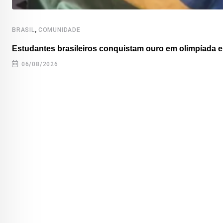
,
BRASIL
COMUNIDADE
Estudantes brasileiros conquistam ouro em olimpíada es
06/08/2026