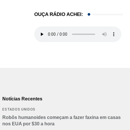
OUÇA RÁDIO ACHEI:
Notícias Recentes
ESTADOS UNIDOS
Robôs humanoides começam a fazer faxina em casas
nos EUA por $30 a hora