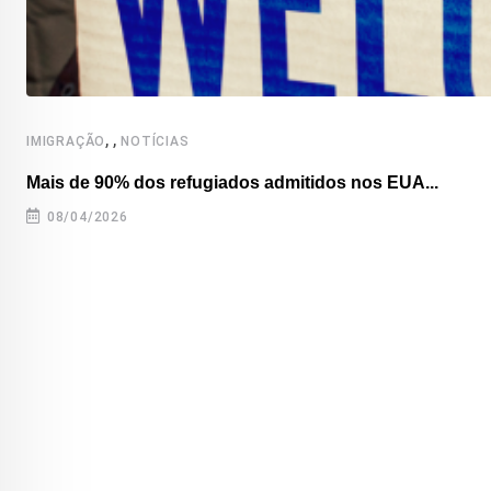
,
,
IMIGRAÇÃO
NOTÍCIAS
Mais de 90% dos refugiados admitidos nos EUA...
08/04/2026