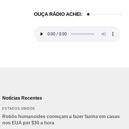
OUÇA RÁDIO ACHEI:
Notícias Recentes
ESTADOS UNIDOS
Robôs humanoides começam a fazer faxina em casas
nos EUA por $30 a hora