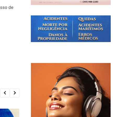
esso de