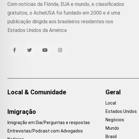
Com notícias da Flórida, EUA e mundo, e classificados
gratuitos, o AcheiUSA foi fundado em 2000 e é uma
publicação dirigida aos brasileiros residentes nos
Estados Unidos da América
Local & Comunidade
Geral
Local
Imigração
Estados Unidos
Negócios
Imigração em Dia/Perguntas e respostas
Mundo
Entrevistas/Podcast com Advogados
Brasil