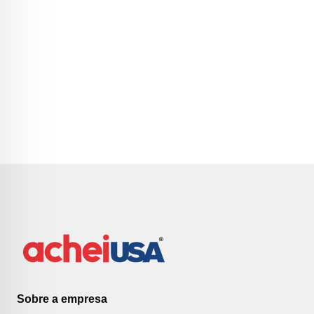
Sobre a empresa