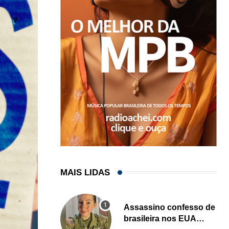
MAIS LIDAS
Assassino confesso de
brasileira nos EUA