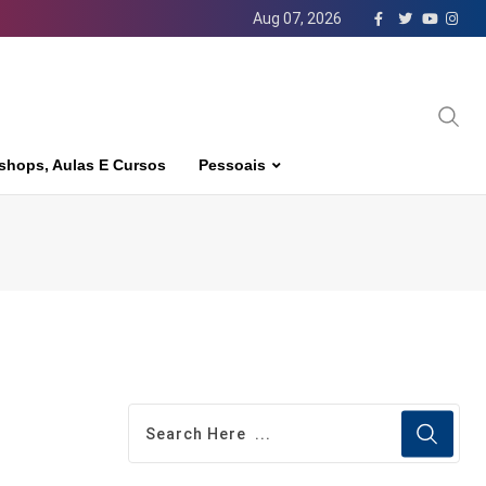
Aug 07, 2026
shops, Aulas E Cursos
Pessoais