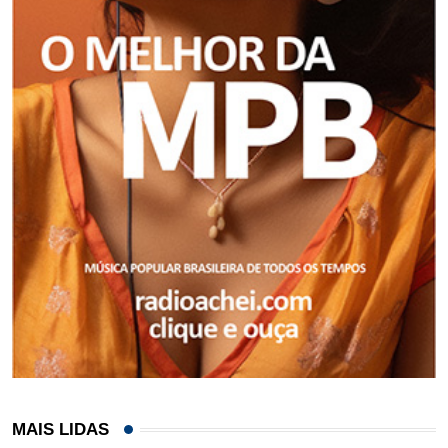
MAIS LIDAS