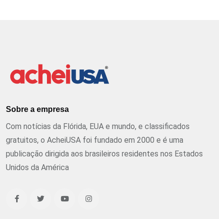
Sobre a empresa
Com notícias da Flórida, EUA e mundo, e classificados
gratuitos, o AcheiUSA foi fundado em 2000 e é uma
publicação dirigida aos brasileiros residentes nos Estados
Unidos da América