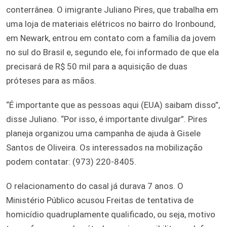
conterrânea. O imigrante Juliano Pires, que trabalha em
uma loja de materiais elétricos no bairro do Ironbound,
em Newark, entrou em contato com a família da jovem
no sul do Brasil e, segundo ele, foi informado de que ela
precisará de R$ 50 mil para a aquisição de duas
próteses para as mãos.
“É importante que as pessoas aqui (EUA) saibam disso”,
disse Juliano. “Por isso, é importante divulgar”. Pires
planeja organizou uma campanha de ajuda à Gisele
Santos de Oliveira. Os interessados na mobilização
podem contatar: (973) 220-8405.
O relacionamento do casal já durava 7 anos. O
Ministério Público acusou Freitas de tentativa de
homicídio quadruplamente qualificado, ou seja, motivo