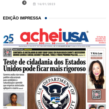
16/01/2023
EDIÇÃO IMPRESSA