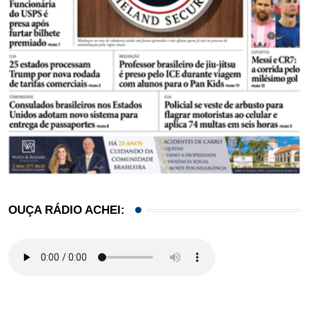
OUÇA RÁDIO ACHEI: