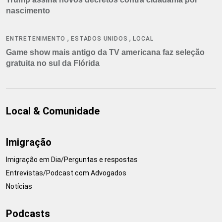
nascimento
,
,
ENTRETENIMENTO
ESTADOS UNIDOS
LOCAL
Game show mais antigo da TV americana faz seleção
gratuita no sul da Flórida
Local & Comunidade
Imigração
Imigração em Dia/Perguntas e respostas
Entrevistas/Podcast com Advogados
Notícias
Podcasts