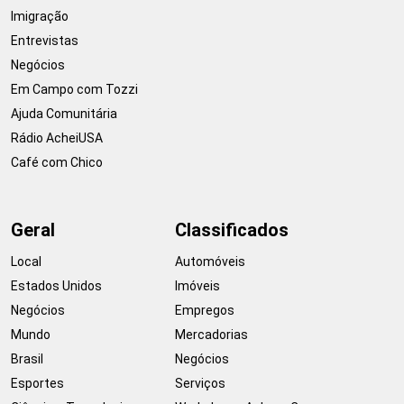
Imigração
Entrevistas
Negócios
Em Campo com Tozzi
Ajuda Comunitária
Rádio AcheiUSA
Café com Chico
Geral
Classificados
Local
Automóveis
Estados Unidos
Imóveis
Negócios
Empregos
Mundo
Mercadorias
Brasil
Negócios
Esportes
Serviços