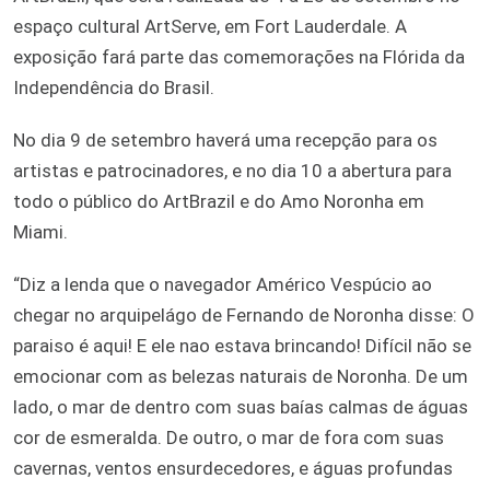
espaço cultural ArtServe, em Fort Lauderdale. A
exposição fará parte das comemorações na Flórida da
Independência do Brasil.
No dia 9 de setembro haverá uma recepção para os
artistas e patrocinadores, e no dia 10 a abertura para
todo o público do ArtBrazil e do Amo Noronha em
Miami.
“Diz a lenda que o navegador Américo Vespúcio ao
chegar no arquipelágo de Fernando de Noronha disse: O
paraiso é aqui! E ele nao estava brincando! Difícil não se
emocionar com as belezas naturais de Noronha. De um
lado, o mar de dentro com suas baías calmas de águas
cor de esmeralda. De outro, o mar de fora com suas
cavernas, ventos ensurdecedores, e águas profundas