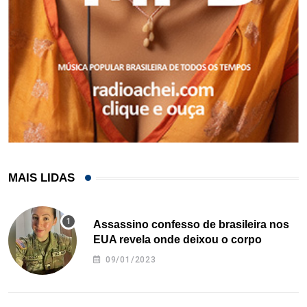
MAIS LIDAS
Assassino confesso de brasileira nos
EUA revela onde deixou o corpo
09/01/2023