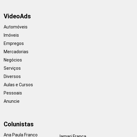
VideoAds
Automóveis
Imóveis
Empregos
Mercadorias
Negócios
Serviços
Diversos
Aulas e Cursos
Pessoais
Anuncie
Colunistas
Ana Paula Franco
Jamari França