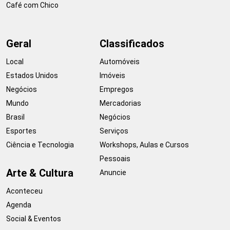
Café com Chico
Geral
Classificados
Local
Automóveis
Estados Unidos
Imóveis
Negócios
Empregos
Mundo
Mercadorias
Brasil
Negócios
Esportes
Serviços
Ciência e Tecnologia
Workshops, Aulas e Cursos
Pessoais
Arte & Cultura
Anuncie
Aconteceu
Agenda
Social & Eventos