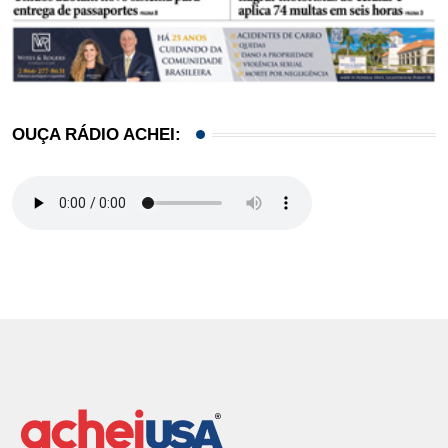
OUÇA RÁDIO ACHEI: