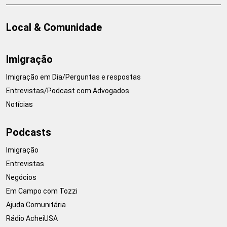
Local & Comunidade
Imigração
Imigração em Dia/Perguntas e respostas
Entrevistas/Podcast com Advogados
Notícias
Podcasts
Imigração
Entrevistas
Negócios
Em Campo com Tozzi
Ajuda Comunitária
Rádio AcheiUSA