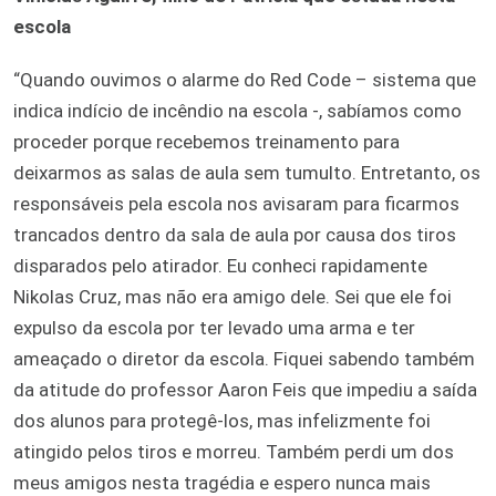
escola
“Quando ouvimos o alarme do Red Code – sistema que
indica indício de incêndio na escola -, sabíamos como
proceder porque recebemos treinamento para
deixarmos as salas de aula sem tumulto. Entretanto, os
responsáveis pela escola nos avisaram para ficarmos
trancados dentro da sala de aula por causa dos tiros
disparados pelo atirador. Eu conheci rapidamente
Nikolas Cruz, mas não era amigo dele. Sei que ele foi
expulso da escola por ter levado uma arma e ter
ameaçado o diretor da escola. Fiquei sabendo também
da atitude do professor Aaron Feis que impediu a saída
dos alunos para protegê-los, mas infelizmente foi
atingido pelos tiros e morreu. Também perdi um dos
meus amigos nesta tragédia e espero nunca mais