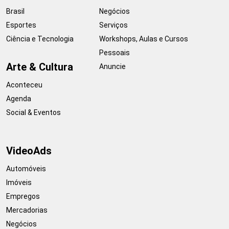
Brasil
Negócios
Esportes
Serviços
Ciência e Tecnologia
Workshops, Aulas e Cursos
Pessoais
Arte & Cultura
Anuncie
Aconteceu
Agenda
Social & Eventos
VideoAds
Automóveis
Imóveis
Empregos
Mercadorias
Negócios