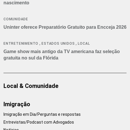
nascimento
COMUNIDADE
Uninter oferece Preparatório Gratuito para Encceja 2026
,
,
ENTRETENIMENTO
ESTADOS UNIDOS
LOCAL
Game show mais antigo da TV americana faz seleção
gratuita no sul da Flórida
Local & Comunidade
Imigração
Imigração em Dia/Perguntas e respostas
Entrevistas/Podcast com Advogados
Notícias