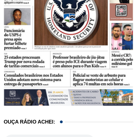
OUÇA RÁDIO ACHEI: