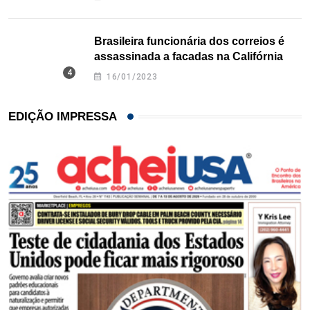
Brasileira funcionária dos correios é
assassinada a facadas na Califórnia
16/01/2023
EDIÇÃO IMPRESSA