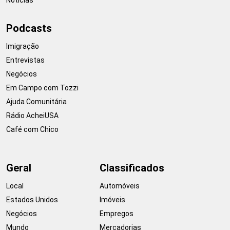
Podcasts
Imigração
Entrevistas
Negócios
Em Campo com Tozzi
Ajuda Comunitária
Rádio AcheiUSA
Café com Chico
Geral
Classificados
Local
Automóveis
Estados Unidos
Imóveis
Negócios
Empregos
Mundo
Mercadorias