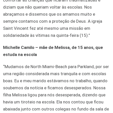
diziam que não queriam voltar às escolas. Nos
abraçamos e dissemos que os amamos muito e
sempre contamos com a proteção de Deus. A igreja
Saint Vincent fez até mesmo uma missão em
solidariedade às vítimas na quinta-feira (15).”
Michelle Camilo – mãe de Melissa, de 15 anos, que
estuda na escola
“Mudamos de North Miami-Beach para Parkland, por ser
uma região considerada mais tranquila e com escolas
boas. Eu e meu marido estávamos no trabalho, quando
soubemos da notícia e ficamos desesperados. Nossa
filha Melissa ligou para nós desesperada, dizendo que
havia um tiroteio na escola. Ela nos contou que ficou
abaixada junto com outros colegas no fundo da sala de