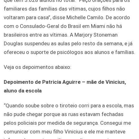
familiares das famílias das vítimas, cujos filhos não
voltaram para casa”, disse Michelle Camilo. De acordo
com o Consulado-Geral do Brasil em Miami não há
brasileiros entre as vítimas. A Marjory Stoneman
Douglas suspendeu as aulas pelo resto da semana, e já
ofereceu o suporte de psicólogos aos alunos e famílias.
Veja os depoimentos abaixo:
Depoimento de Patricia Aguirre – mãe de Vinicius,
aluno da escola
“Quando soube sobre o tiroteio corri para a escola, mas
não pude chegar porque as ruas estavam fechadas
pelos policiais por medida de segurança. Consegui me
comunicar com meu filho Vinicius e ele me manteve