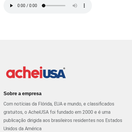
Sobre a empresa
Com notícias da Flórida, EUA e mundo, e classificados
gratuitos, o AcheiUSA foi fundado em 2000 e é uma
publicação dirigida aos brasileiros residentes nos Estados
Unidos da América