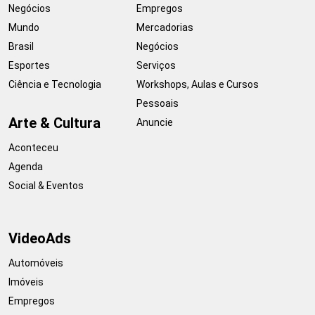
Negócios
Empregos
Mundo
Mercadorias
Brasil
Negócios
Esportes
Serviços
Ciência e Tecnologia
Workshops, Aulas e Cursos
Pessoais
Arte & Cultura
Anuncie
Aconteceu
Agenda
Social & Eventos
VideoAds
Automóveis
Imóveis
Empregos