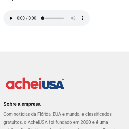
Sobre a empresa
Com notícias da Flórida, EUA e mundo, e classificados
gratuitos, o AcheiUSA foi fundado em 2000 e é uma