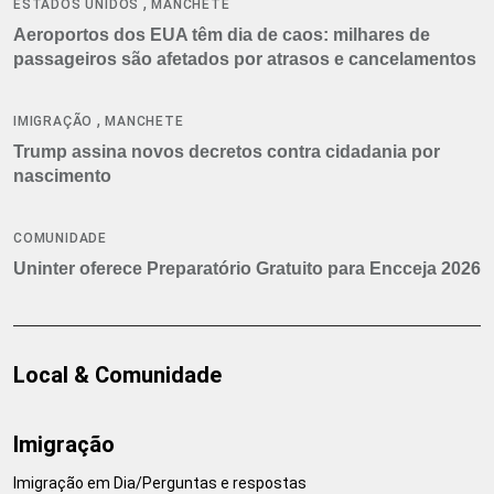
,
ESTADOS UNIDOS
MANCHETE
Aeroportos dos EUA têm dia de caos: milhares de
passageiros são afetados por atrasos e cancelamentos
,
IMIGRAÇÃO
MANCHETE
Trump assina novos decretos contra cidadania por
nascimento
COMUNIDADE
Uninter oferece Preparatório Gratuito para Encceja 2026
Local & Comunidade
Imigração
Imigração em Dia/Perguntas e respostas