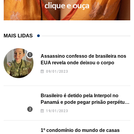
MAIS LIDAS
Assassino confesso de brasileira nos
EUA revela onde deixou o corpo
09/01/2023
Brasileiro é detido pela Interpol no
Panamá e pode pegar prisão perpétua
nos EUA
19/01/2023
1º condomínio do mundo de casas