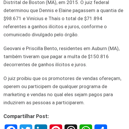
Distrital de Boston (MA), em 2015. O juiz federal
determinou que Dennis e Elaine pagassem a quantia de
$98.671 e Vinícius e Thaís o total de $71.894
referentes a ganhos ilícitos e juros, conforme o
comunicado divulgado pelo órgão.
Geovani e Priscilla Bento, residentes em Auburn (MA),
também tiveram que pagar a multa de $150.816
decorrentes de ganhos ilícitos e juros.
O juiz proibiu que os promotores de vendas ofereçam,
operem ou participem de qualquer programa de
marketing e vendas no qual eles sejam pagos para
induzirem as pessoas a participarem.
Compartilhar Post: