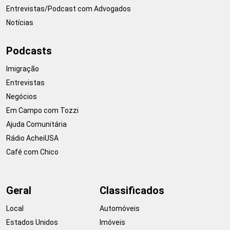
Entrevistas/Podcast com Advogados
Notícias
Podcasts
Imigração
Entrevistas
Negócios
Em Campo com Tozzi
Ajuda Comunitária
Rádio AcheiUSA
Café com Chico
Geral
Classificados
Local
Automóveis
Estados Unidos
Imóveis