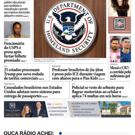
OUÇA RÁDIO ACHEI: