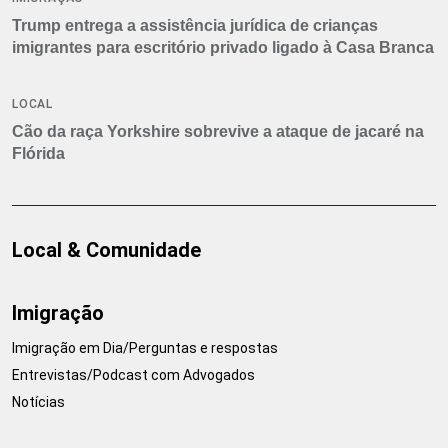
Trump entrega a assistência jurídica de crianças
imigrantes para escritório privado ligado à Casa Branca
LOCAL
Cão da raça Yorkshire sobrevive a ataque de jacaré na
Flórida
Local & Comunidade
Imigração
Imigração em Dia/Perguntas e respostas
Entrevistas/Podcast com Advogados
Notícias