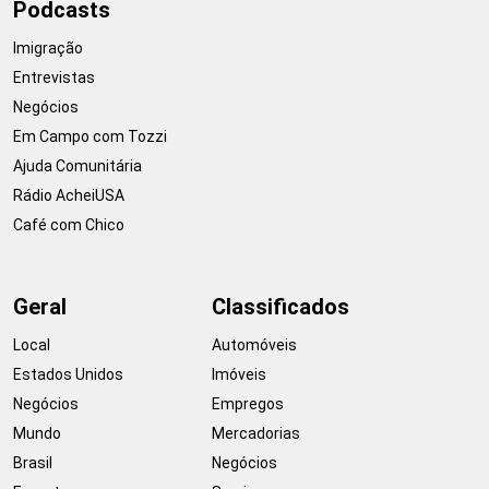
Podcasts
Imigração
Entrevistas
Negócios
Em Campo com Tozzi
Ajuda Comunitária
Rádio AcheiUSA
Café com Chico
Geral
Classificados
Local
Automóveis
Estados Unidos
Imóveis
Negócios
Empregos
Mundo
Mercadorias
Brasil
Negócios