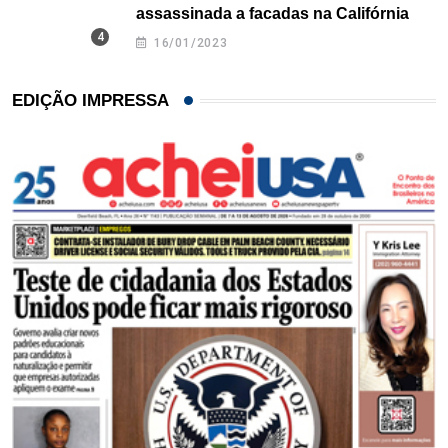
assassinada a facadas na Califórnia
16/01/2023
EDIÇÃO IMPRESSA