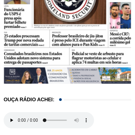
OUÇA RÁDIO ACHEI: