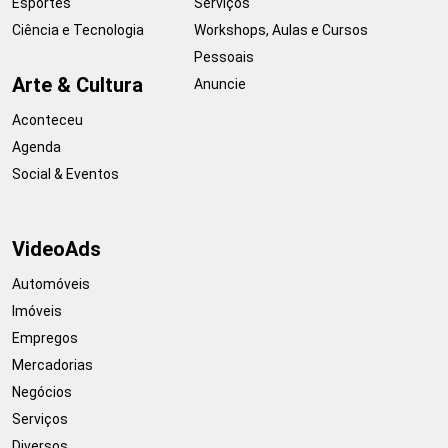
Esportes
Serviços
Ciência e Tecnologia
Workshops, Aulas e Cursos
Pessoais
Arte & Cultura
Anuncie
Aconteceu
Agenda
Social & Eventos
VideoAds
Automóveis
Imóveis
Empregos
Mercadorias
Negócios
Serviços
Diversos