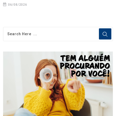
06/08/2026