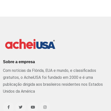
Sobre a empresa
Com notícias da Flórida, EUA e mundo, e classificados
gratuitos, o AcheiUSA foi fundado em 2000 e é uma
publicação dirigida aos brasileiros residentes nos Estados
Unidos da América