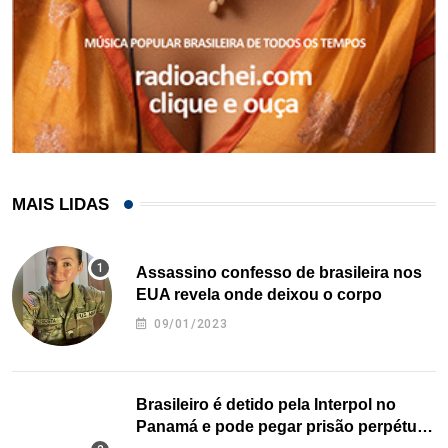
MAIS LIDAS
Assassino confesso de brasileira nos
EUA revela onde deixou o corpo
09/01/2023
Brasileiro é detido pela Interpol no
Panamá e pode pegar prisão perpétua