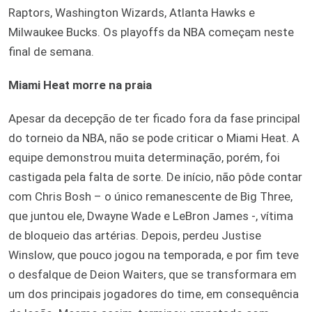
Raptors, Washington Wizards, Atlanta Hawks e
Milwaukee Bucks. Os playoffs da NBA começam neste
final de semana.
Miami Heat morre na praia
Apesar da decepção de ter ficado fora da fase principal
do torneio da NBA, não se pode criticar o Miami Heat. A
equipe demonstrou muita determinação, porém, foi
castigada pela falta de sorte. De início, não pôde contar
com Chris Bosh – o único remanescente de Big Three,
que juntou ele, Dwayne Wade e LeBron James -, vítima
de bloqueio das artérias. Depois, perdeu Justise
Winslow, que pouco jogou na temporada, e por fim teve
o desfalque de Deion Waiters, que se transformara em
um dos principais jogadores do time, em consequência