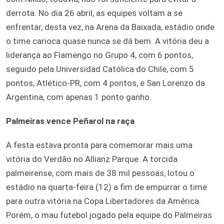
derrota. No dia 26 abril, as equipes voltam a se
enfrentar, desta vez, na Arena da Baixada, estádio onde
o time carioca quase nunca se dá bem. A vitória deu a
liderança ao Flamengo no Grupo 4, com 6 pontos,
seguido pela Universidad Católica do Chile, com 5
pontos, Atlético-PR, com 4 pontos, e San Lorenzo da
Argentina, com apenas 1 ponto ganho.
Palmeiras vence Peñarol na raça
A festa estava pronta para comemorar mais uma
vitória do Verdão no Allianz Parque. A torcida
palmeirense, com mais de 38 mil pessoas, lotou o
estádio na quarta-feira (12) a fim de empurrar o time
para outra vitória na Copa Libertadores da América.
Porém, o mau futebol jogado pela equipe do Palmeiras