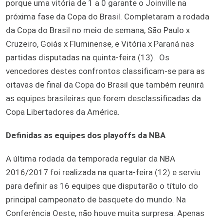
porque uma vitória de 1 a 0 garante o Joinville na
próxima fase da Copa do Brasil. Completaram a rodada
da Copa do Brasil no meio de semana, São Paulo x
Cruzeiro, Goiás x Fluminense, e Vitória x Paraná nas
partidas disputadas na quinta-feira (13).
Os
vencedores destes confrontos classificam-se para as
oitavas de final da Copa do Brasil que também reunirá
as equipes brasileiras que forem desclassificadas da
Copa Libertadores da América.
Definidas as equipes dos playoffs da NBA
A última rodada da temporada regular da NBA
2016/2017 foi realizada na quarta-feira (12) e serviu
para definir as 16 equipes que disputarão o título do
principal campeonato de basquete do mundo. Na
Conferência Oeste, não houve muita surpresa. Apenas