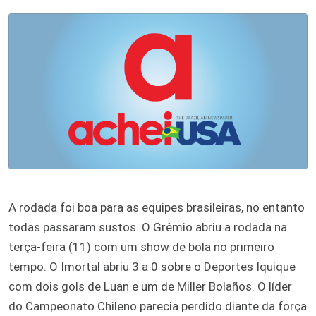
A rodada foi boa para as equipes brasileiras, no entanto
todas passaram sustos. O Grêmio abriu a rodada na
terça-feira (11) com um show de bola no primeiro
tempo. O Imortal abriu 3 a 0 sobre o Deportes Iquique
com dois gols de Luan e um de Miller Bolaños. O líder
do Campeonato Chileno parecia perdido diante da força