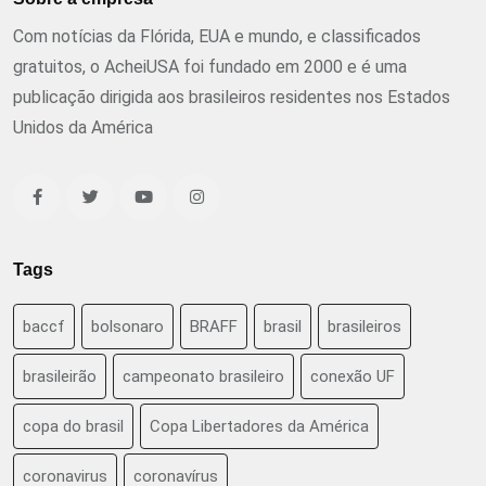
Com notícias da Flórida, EUA e mundo, e classificados
gratuitos, o AcheiUSA foi fundado em 2000 e é uma
publicação dirigida aos brasileiros residentes nos Estados
Unidos da América
Tags
baccf
bolsonaro
BRAFF
brasil
brasileiros
brasileirão
campeonato brasileiro
conexão UF
copa do brasil
Copa Libertadores da América
coronavirus
coronavírus