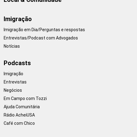
Imigração
Imigração em Dia/Perguntas e respostas
Entrevistas/Podcast com Advogados
Notícias
Podcasts
Imigração
Entrevistas
Negócios
Em Campo com Tozzi
Ajuda Comunitária
Rádio AcheiUSA
Café com Chico