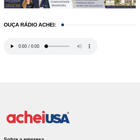
OUÇA RÁDIO ACHEI:
Sobre a empresa