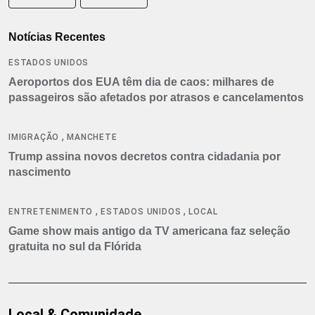
Notícias Recentes
ESTADOS UNIDOS
Aeroportos dos EUA têm dia de caos: milhares de
passageiros são afetados por atrasos e cancelamentos
,
IMIGRAÇÃO
MANCHETE
Trump assina novos decretos contra cidadania por
nascimento
,
,
ENTRETENIMENTO
ESTADOS UNIDOS
LOCAL
Game show mais antigo da TV americana faz seleção
gratuita no sul da Flórida
Local & Comunidade