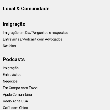
Local & Comunidade
Imigração
Imigração em Dia/Perguntas e respostas
Entrevistas/Podcast com Advogados
Notícias
Podcasts
Imigração
Entrevistas
Negócios
Em Campo com Tozzi
Ajuda Comunitária
Rádio AcheiUSA
Café com Chico