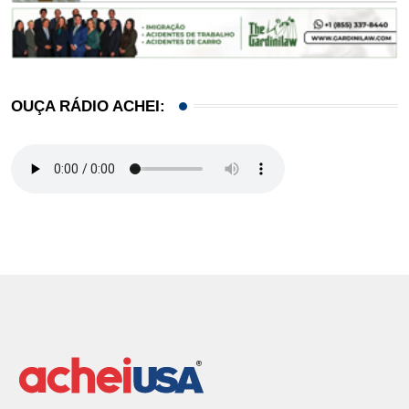
OUÇA RÁDIO ACHEI: