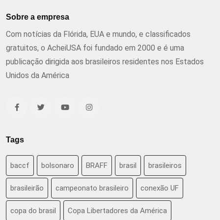
Sobre a empresa
Com notícias da Flórida, EUA e mundo, e classificados
gratuitos, o AcheiUSA foi fundado em 2000 e é uma
publicação dirigida aos brasileiros residentes nos Estados
Unidos da América
Tags
baccf
bolsonaro
BRAFF
brasil
brasileiros
brasileirão
campeonato brasileiro
conexão UF
copa do brasil
Copa Libertadores da América