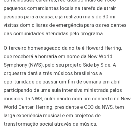
pequenos comerciantes locais na tarefa de atrair
pessoas para a causa, e já realizou mais de 30 mil
visitas domiciliares de emergência para os residentes
das comunidades atendidas pelo programa.
O terceiro homenageado da noite é Howard Herring,
que receberá a honraria em nome da New World
Symphony (NWS), pelo seu projeto Side by Side. A
orquestra dará a três músicos brasileiros a
oportunidade de passar um fim de semana em abril
participando de uma aula intensiva ministrada pelos
músicos da NWS, culminando com um concerto no New
World Center. Herring, presidente e CEO da NWS, tem
larga experiência musical e em projetos de
transformação social através da música.