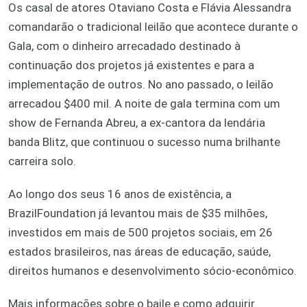
Os casal de atores Otaviano Costa e Flávia Alessandra
comandarão o tradicional leilão que acontece durante o
Gala, com o dinheiro arrecadado destinado à
continuação dos projetos já existentes e para a
implementação de outros. No ano passado, o leilão
arrecadou $400 mil.
A noite de gala termina com um
show de Fernanda Abreu, a ex-cantora da lendária
banda Blitz, que continuou o sucesso numa brilhante
carreira solo.
Ao longo dos seus 16 anos de existência, a
BrazilFoundation já levantou mais de $35 milhões,
investidos em mais de 500 projetos sociais, em 26
estados brasileiros, nas áreas de educação, saúde,
direitos humanos e desenvolvimento sócio-econômico.
Mais informações sobre o baile e como adquirir