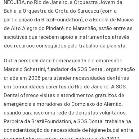
NEOJIBA, no Rio de Janeiro, a Orquestra Jovem da
Bahia, a Orquestra da Grota do Surucucu (com a
participação da BrazilFoundation), e a Escola de Música
de Alto Alegre do Pindaré, no Maranhão, estão entre as
iniciativas que recebem apoio e instrumentos através
dos recursos conseguidos pelo trabalho da pianista.
Outra personalidade homenageada é o empresário
Marcelo Schettini, fundador da SOS Dental, organização
criada em 2008 para atender necessidades dentárias
em comunidades carentes do Rio de Janeiro. A SOS
Dental oferece visitas e atendimentos gratuitos de
emergência a moradores do Complexo do Alemão,
usando para isso uma rede de dentistas voluntários.
Parceira da BrazilFoundation, a SOS Dental trabalha na
conscientização da necessidade de higiene bucal entre
comunidades carentes, recrutando mais de 1300