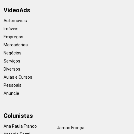
VideoAds
Automóveis
Imóveis
Empregos
Mercadorias
Negócios
Serviços
Diversos
Aulas e Cursos
Pessoais
Anuncie
Colunistas
Ana Paula Franco
Jamari França