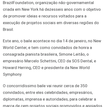
BrazilFoundation, organização não-governamental
criada em New York há dezesseis anos com o objetivo
de promover ideias e recursos voltados para a
execução de projetos sociais em diversas regiões do
Brasil.
Este ano, o baile acontece no dia 14 de janeiro, no New
World Center, e tem como convidados de honra a
consagrada pianista brasileira, Simone Leitão, o
empresário Marcelo Schettini, CEO da SOS Dental, e
Howard Herring, CEO e presidente da New World
Symphony.
O concorridíssimo baile vai reunir cerca de 350
convidados, entre eles celebridades, empresários,
diplomatas, imprensa e autoridades, para celebrar a
marca de cem projetos sociais promovidos e apoiados