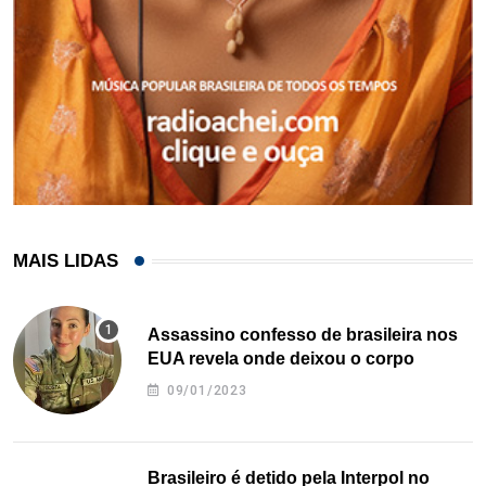
MAIS LIDAS
Assassino confesso de brasileira nos
EUA revela onde deixou o corpo
09/01/2023
Brasileiro é detido pela Interpol no