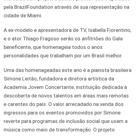
pela BrazilFoundation através de sua representação na
cidade de Miami.
A ex-modelo e apresentadora de TV, Isabella Fiorentino,
e o ator Thiago Fragoso serão os anfitriões do Gala
beneficente, que homenageia todos o anos
personalidades que trabalham por um Brasil melhor.
Uma das homenageadas este ano é a pianista brasileira
Simone Leitão, fundadora e diretora artística da
Academia Jovem Concertante, instituição dedicada à
descoberta de novos talentos em áreas mais remotas
e carentes do país. O valor arrecadado na venda dos
ingressos para os eventos promovidos por Simone
reverte para programas de inclusão social que usam a
música como meio de transformação. O projeto