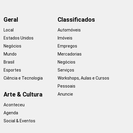
Geral
Classificados
Local
Automóveis
Estados Unidos
Imóveis
Negócios
Empregos
Mundo
Mercadorias
Brasil
Negócios
Esportes
Serviços
Ciência e Tecnologia
Workshops, Aulas e Cursos
Pessoais
Arte & Cultura
Anuncie
Aconteceu
Agenda
Social & Eventos