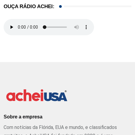
OUÇA RÁDIO ACHEI:
Sobre a empresa
Com notícias da Flórida, EUA e mundo, e classificados