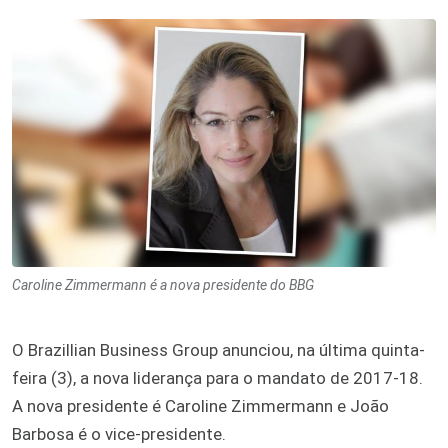
Caroline Zimmermann é a nova presidente do BBG
O Brazillian Business Group anunciou, na última quinta-
feira (3), a nova liderança para o mandato de 2017-18.
A nova presidente é Caroline Zimmermann e João
Barbosa é o vice-presidente.