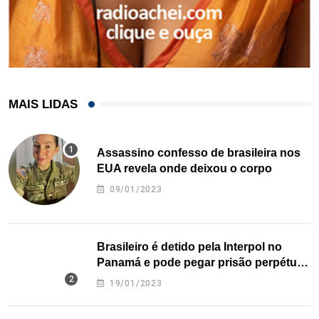
MAIS LIDAS
Assassino confesso de brasileira nos
EUA revela onde deixou o corpo
09/01/2023
Brasileiro é detido pela Interpol no
Panamá e pode pegar prisão perpétua
nos EUA
19/01/2023