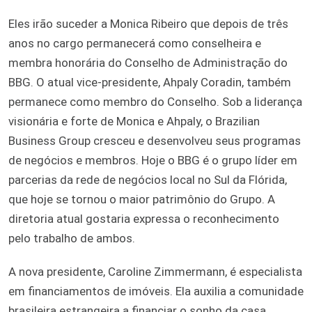
Eles irão suceder a Monica Ribeiro que depois de três
anos no cargo permanecerá como conselheira e
membra honorária do Conselho de Administração do
BBG. O atual vice-presidente, Ahpaly Coradin, também
permanece como membro do Conselho. Sob a liderança
visionária e forte de Monica e Ahpaly, o Brazilian
Business Group cresceu e desenvolveu seus programas
de negócios e membros. Hoje o BBG é o grupo líder em
parcerias da rede de negócios local no Sul da Flórida,
que hoje se tornou o maior patrimônio do Grupo. A
diretoria atual gostaria expressa o reconhecimento
pelo trabalho de ambos.
A nova presidente, Caroline Zimmermann, é especialista
em financiamentos de imóveis. Ela auxilia a comunidade
brasileira estrangeira a financiar o sonho da casa