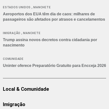
,
ESTADOS UNIDOS
MANCHETE
Aeroportos dos EUA têm dia de caos: milhares de
passageiros são afetados por atrasos e cancelamentos
,
IMIGRAÇÃO
MANCHETE
Trump assina novos decretos contra cidadania por
nascimento
COMUNIDADE
Uninter oferece Preparatório Gratuito para Encceja 2026
Local & Comunidade
Imigração