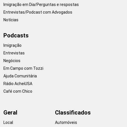
Imigração em Dia/Perguntas e respostas
Entrevistas/Podcast com Advogados
Notícias
Podcasts
Imigração
Entrevistas
Negócios
Em Campo com Tozzi
Ajuda Comunitária
Rádio AcheiUSA
Café com Chico
Geral
Classificados
Local
Automóveis