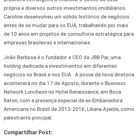
própria e diversos outros investimentos imobiliários.
Caroline desenvolveu um sólido histórico de negócios
antes de se mudar para os EUA, trabalhando por mais
de 10 anos em projetos de consultoria estratégica para
empresas brasileiras e internacionais.
João Barbosa é o fundador e CEO da JBB Par, uma
holding dedicada a investimentos em diferentes
negócios no Brasil e nos EUA.
A posse da nova diretoria
acontecerá no dia 17 de Agosto, durante o Business
Network Luncheon no Hotel Renaissance, em Boca
Raton, com a presença especial da ex-Embaixadora
Americana no Brasil de 2013-2016, Liliana Ayalde, como
palestrante principal.
Compartilhar Post: