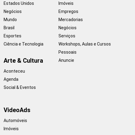
Estados Unidos
Imóveis
Negócios
Empregos
Mundo
Mercadorias
Brasil
Negócios
Esportes
Serviços
Ciência e Tecnologia
Workshops, Aulas e Cursos
Pessoais
Arte & Cultura
Anuncie
Aconteceu
Agenda
Social & Eventos
VideoAds
Automóveis
Imóveis