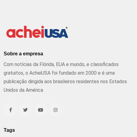
Sobre a empresa
Com notícias da Flórida, EUA e mundo, e classificados
gratuitos, o AcheiUSA foi fundado em 2000 e é uma
publicação dirigida aos brasileiros residentes nos Estados
Unidos da América
Tags