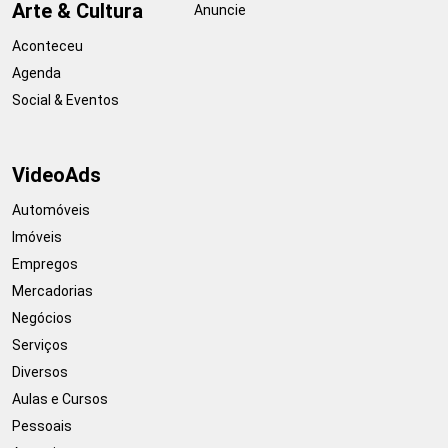
Arte & Cultura
Anuncie
Aconteceu
Agenda
Social & Eventos
VideoAds
Automóveis
Imóveis
Empregos
Mercadorias
Negócios
Serviços
Diversos
Aulas e Cursos
Pessoais