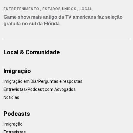
,
,
ENTRETENIMENTO
ESTADOS UNIDOS
LOCAL
Game show mais antigo da TV americana faz seleção
gratuita no sul da Flórida
Local & Comunidade
Imigração
Imigração em Dia/Perguntas e respostas
Entrevistas/Podcast com Advogados
Notícias
Podcasts
Imigração
Entrevistas