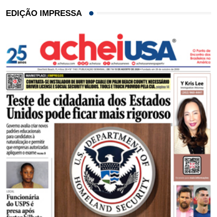
EDIÇÃO IMPRESSA