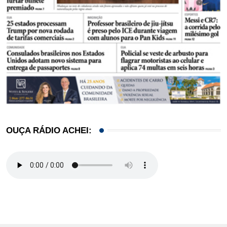
OUÇA RÁDIO ACHEI: