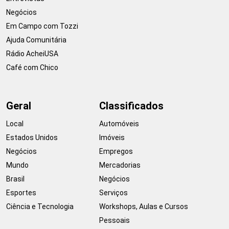
Negócios
Em Campo com Tozzi
Ajuda Comunitária
Rádio AcheiUSA
Café com Chico
Geral
Classificados
Local
Automóveis
Estados Unidos
Imóveis
Negócios
Empregos
Mundo
Mercadorias
Brasil
Negócios
Esportes
Serviços
Ciência e Tecnologia
Workshops, Aulas e Cursos
Pessoais