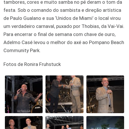
tambores, cores e muito samba no pé deram o tom da
festa.
Sob o comando do sambista e direção artística
de Paulo Gualano e sua ‘Unidos de Miami’ o local virou
um verdadeiro carnaval, puxado por Thobias, da Vai-Vai.
Para encerrar o final de semana com chave de ouro,
Adelmo Casé levou o melhor do axé ao Pompano Beach
Community Park.
Fotos de Ronira Fruhstuck