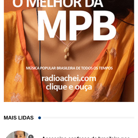
MAIS LIDAS