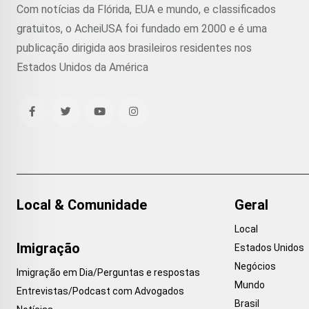
Com notícias da Flórida, EUA e mundo, e classificados
gratuitos, o AcheiUSA foi fundado em 2000 e é uma
publicação dirigida aos brasileiros residentes nos
Estados Unidos da América
Local & Comunidade
Geral
Local
Imigração
Estados Unidos
Negócios
Imigração em Dia/Perguntas e respostas
Mundo
Entrevistas/Podcast com Advogados
Brasil