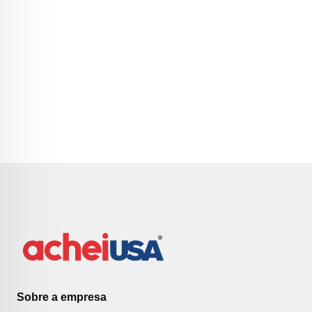
Sobre a empresa