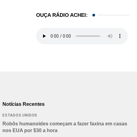
OUÇA RÁDIO ACHEI:
Notícias Recentes
ESTADOS UNIDOS
Robôs humanoides começam a fazer faxina em casas
nos EUA por $30 a hora