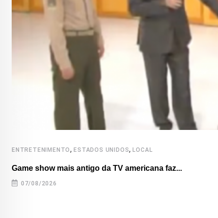
,
,
ENTRETENIMENTO
ESTADOS UNIDOS
LOCAL
Game show mais antigo da TV americana faz...
07/08/2026