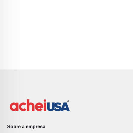
Sobre a empresa