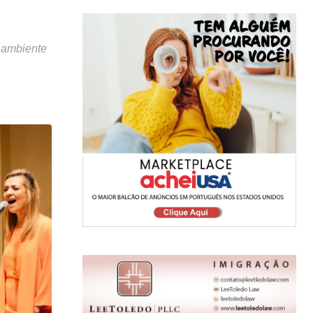
m ambiente