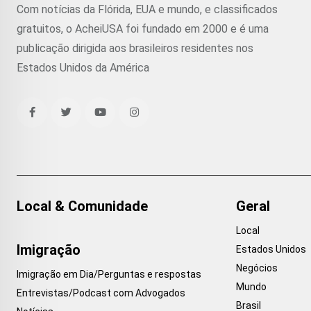
Com notícias da Flórida, EUA e mundo, e classificados
gratuitos, o AcheiUSA foi fundado em 2000 e é uma
publicação dirigida aos brasileiros residentes nos
Estados Unidos da América
Local & Comunidade
Geral
Local
Imigração
Estados Unidos
Negócios
Imigração em Dia/Perguntas e respostas
Mundo
Entrevistas/Podcast com Advogados
Brasil