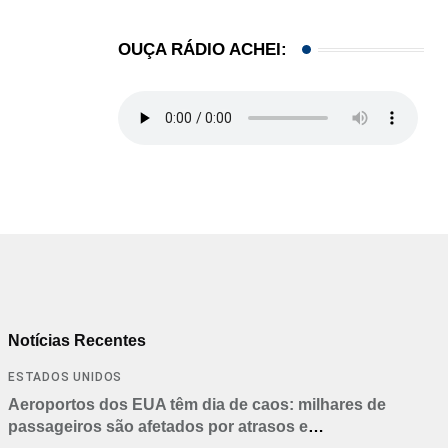
OUÇA RÁDIO ACHEI:
Notícias Recentes
ESTADOS UNIDOS
Aeroportos dos EUA têm dia de caos: milhares de
passageiros são afetados por atrasos e