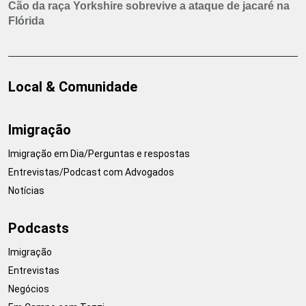
Cão da raça Yorkshire sobrevive a ataque de jacaré na
Flórida
Local & Comunidade
Imigração
Imigração em Dia/Perguntas e respostas
Entrevistas/Podcast com Advogados
Notícias
Podcasts
Imigração
Entrevistas
Negócios