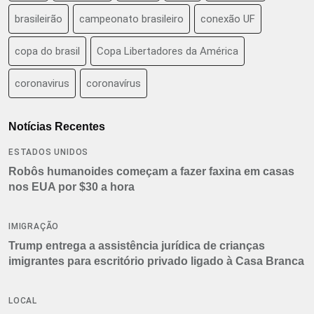
brasileirão
campeonato brasileiro
conexão UF
copa do brasil
Copa Libertadores da América
coronavirus
coronavírus
Notícias Recentes
ESTADOS UNIDOS
Robôs humanoides começam a fazer faxina em casas
nos EUA por $30 a hora
IMIGRAÇÃO
Trump entrega a assistência jurídica de crianças
imigrantes para escritório privado ligado à Casa Branca
LOCAL