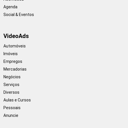
Agenda
Social & Eventos
VideoAds
Automóveis
Imóveis
Empregos
Mercadorias
Negócios
Serviços
Diversos
Aulas e Cursos
Pessoais
Anuncie