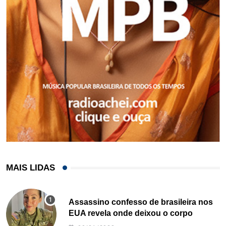
MAIS LIDAS
Assassino confesso de brasileira nos
EUA revela onde deixou o corpo