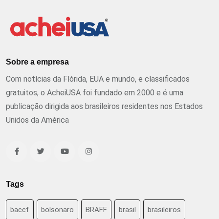
Sobre a empresa
Com notícias da Flórida, EUA e mundo, e classificados
gratuitos, o AcheiUSA foi fundado em 2000 e é uma
publicação dirigida aos brasileiros residentes nos Estados
Unidos da América
Tags
baccf
bolsonaro
BRAFF
brasil
brasileiros