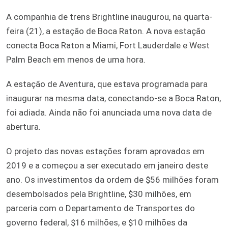
A companhia de trens Brightline inaugurou, na quarta-
feira (21), a estação de Boca Raton. A nova estação
conecta Boca Raton a Miami, Fort Lauderdale e West
Palm Beach em menos de uma hora.
A estação de Aventura, que estava programada para
inaugurar na mesma data, conectando-se a Boca Raton,
foi adiada. Ainda não foi anunciada uma nova data de
abertura.
O projeto das novas estações foram aprovados em
2019 e a começou a ser executado em janeiro deste
ano. Os investimentos da ordem de $56 milhões foram
desembolsados pela Brightline, $30 milhões, em
parceria com o Departamento de Transportes do
governo federal, $16 milhões, e $10 milhões da