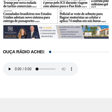
OUÇA RÁDIO ACHEI: