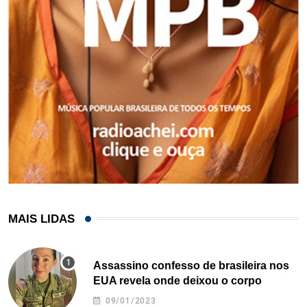
MAIS LIDAS
Assassino confesso de brasileira nos
EUA revela onde deixou o corpo
09/01/2023