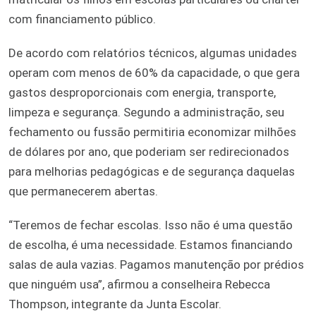
com financiamento público.
De acordo com relatórios técnicos, algumas unidades
operam com menos de 60% da capacidade, o que gera
gastos desproporcionais com energia, transporte,
limpeza e segurança. Segundo a administração, seu
fechamento ou fussão permitiria economizar milhões
de dólares por ano, que poderiam ser redirecionados
para melhorias pedagógicas e de segurança daquelas
que permanecerem abertas.
“Teremos de fechar escolas. Isso não é uma questão
de escolha, é uma necessidade. Estamos financiando
salas de aula vazias. Pagamos manutenção por prédios
que ninguém usa”, afirmou a conselheira Rebecca
Thompson, integrante da Junta Escolar.