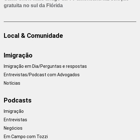
gratuita no sul da Flórida
Local & Comunidade
Imigração
Imigração em Dia/Perguntas e respostas
Entrevistas/Podcast com Advogados
Notícias
Podcasts
Imigração
Entrevistas
Negócios
Em Campo com Tozzi