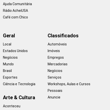
Ajuda Comunitária
Rádio AcheiUSA
Café com Chico
Geral
Classificados
Local
Automóveis
Estados Unidos
Imóveis
Negócios
Empregos
Mundo
Mercadorias
Brasil
Negócios
Esportes
Serviços
Ciência e Tecnologia
Workshops, Aulas e Cursos
Pessoais
Arte & Cultura
Anuncie
Aconteceu