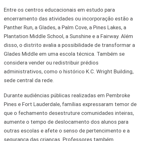
Entre os centros educacionais em estudo para
encerramento das atividades ou incorporação estão a
Panther Run, a Glades, a Palm Cove, a Pines Lakes, a
Plantation Middle School, a Sunshine e a Fairway. Além
disso, o distrito avalia a possibilidade de transformar a
Glades Middle em uma escola técnica. Também se
considera vender ou redistribuir prédios
administrativos, como o histórico K.C. Wright Building,
sede central da rede.
Durante audiências públicas realizadas em Pembroke
Pines e Fort Lauderdale, famílias expressaram temor de
que o fechamento desestruture comunidades inteiras,
aumente o tempo de deslocamento dos alunos para
outras escolas e afete o senso de pertencimento e a
segurança das crianças. Professores também