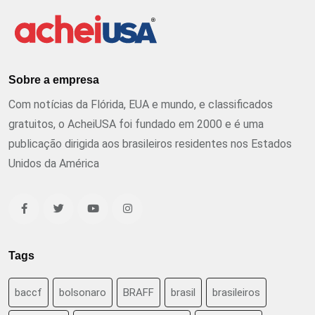
Sobre a empresa
Com notícias da Flórida, EUA e mundo, e classificados
gratuitos, o AcheiUSA foi fundado em 2000 e é uma
publicação dirigida aos brasileiros residentes nos Estados
Unidos da América
Tags
baccf
bolsonaro
BRAFF
brasil
brasileiros