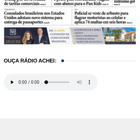
OUÇA RÁDIO ACHEI: