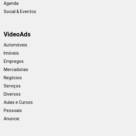
Agenda
Social & Eventos
VideoAds
Automóveis
Imóveis
Empregos
Mercadorias
Negócios
Serviços
Diversos
Aulas e Cursos
Pessoais
Anuncie