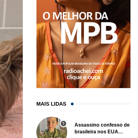
MAIS LIDAS
Assassino confesso de
brasileira nos EUA