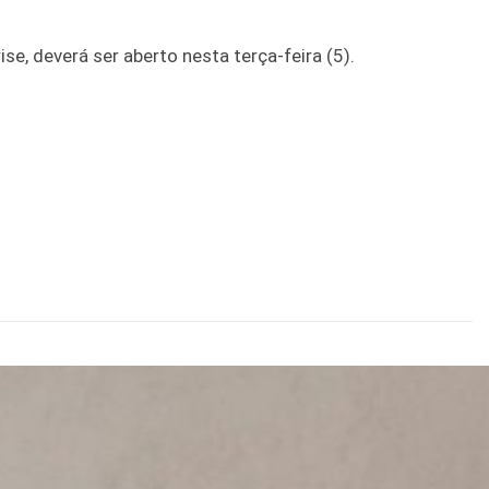
e, deverá ser aberto nesta terça-feira (5).