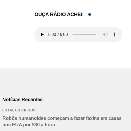
OUÇA RÁDIO ACHEI:
Notícias Recentes
ESTADOS UNIDOS
Robôs humanoides começam a fazer faxina em casas
nos EUA por $30 a hora