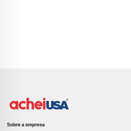
Sobre a empresa