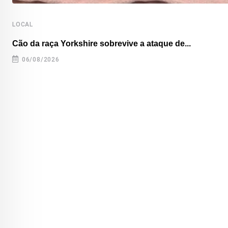
LOCAL
Cão da raça Yorkshire sobrevive a ataque de...
06/08/2026