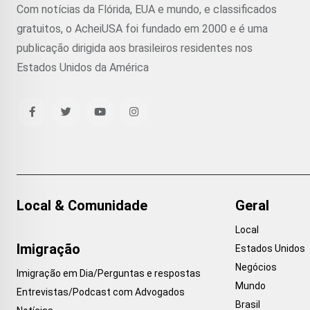
Com notícias da Flórida, EUA e mundo, e classificados
gratuitos, o AcheiUSA foi fundado em 2000 e é uma
publicação dirigida aos brasileiros residentes nos
Estados Unidos da América
Local & Comunidade
Geral
Local
Imigração
Estados Unidos
Negócios
Imigração em Dia/Perguntas e respostas
Mundo
Entrevistas/Podcast com Advogados
Brasil