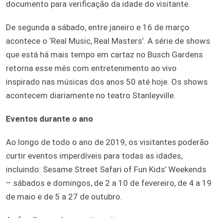
documento para verificação da idade do visitante.
De segunda a sábado, entre janeiro e 16 de março
acontece o ‘Real Music, Real Masters’. A série de shows
que está há mais tempo em cartaz no Busch Gardens
retorna esse mês com entretenimento ao vivo
inspirado nas músicas dos anos 50 até hoje. Os shows
acontecem diariamente no teatro Stanleyville.
Eventos durante o ano
Ao longo de todo o ano de 2019, os visitantes poderão
curtir eventos imperdíveis para todas as idades,
incluindo: Sesame Street Safari of Fun Kids’ Weekends
– sábados e domingos, de 2 a 10 de fevereiro, de 4 a 19
de maio e de 5 a 27 de outubro.