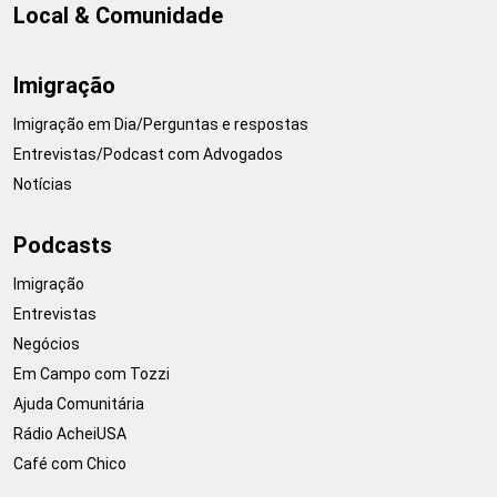
Local & Comunidade
Imigração
Imigração em Dia/Perguntas e respostas
Entrevistas/Podcast com Advogados
Notícias
Podcasts
Imigração
Entrevistas
Negócios
Em Campo com Tozzi
Ajuda Comunitária
Rádio AcheiUSA
Café com Chico