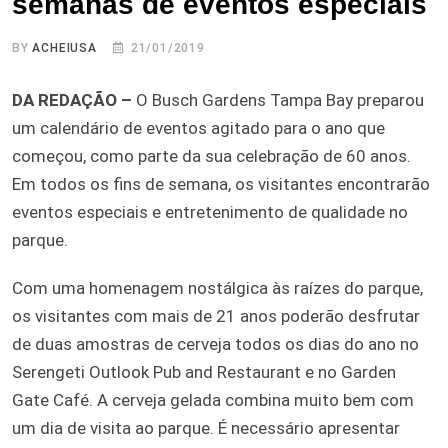
semanas de eventos especiais
BY
ACHEIUSA
21/01/2019
DA REDAÇÃO –
O Busch Gardens Tampa Bay preparou
um calendário de eventos agitado para o ano que
começou, como parte da sua celebração de 60 anos.
Em todos os fins de semana, os visitantes encontrarão
eventos especiais e entretenimento de qualidade no
parque.
Com uma homenagem nostálgica às raízes do parque,
os visitantes com mais de 21 anos poderão desfrutar
de duas amostras de cerveja todos os dias do ano no
Serengeti Outlook Pub and Restaurant e no Garden
Gate Café. A cerveja gelada combina muito bem com
um dia de visita ao parque. É necessário apresentar