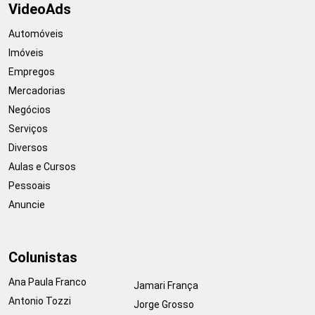
VideoAds
Automóveis
Imóveis
Empregos
Mercadorias
Negócios
Serviços
Diversos
Aulas e Cursos
Pessoais
Anuncie
Colunistas
Ana Paula Franco
Jamari França
Antonio Tozzi
Jorge Grosso