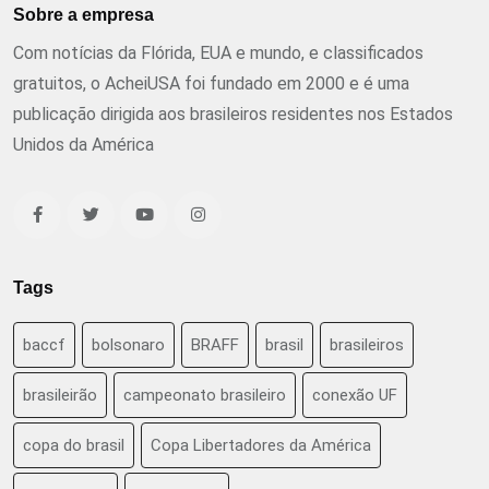
Sobre a empresa
Com notícias da Flórida, EUA e mundo, e classificados
gratuitos, o AcheiUSA foi fundado em 2000 e é uma
publicação dirigida aos brasileiros residentes nos Estados
Unidos da América
Tags
baccf
bolsonaro
BRAFF
brasil
brasileiros
brasileirão
campeonato brasileiro
conexão UF
copa do brasil
Copa Libertadores da América