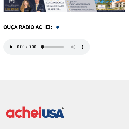
OUÇA RÁDIO ACHEI: