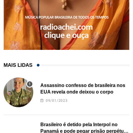
MAIS LIDAS
Assassino confesso de brasileira nos
EUA revela onde deixou o corpo
09/01/2023
Brasileiro é detido pela Interpol no
Panamá e pode pegar prisão perpétua