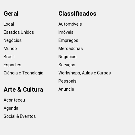
Geral
Classificados
Local
Automóveis
Estados Unidos
Imóveis
Negócios
Empregos
Mundo
Mercadorias
Brasil
Negócios
Esportes
Serviços
Ciência e Tecnologia
Workshops, Aulas e Cursos
Pessoais
Arte & Cultura
Anuncie
Aconteceu
Agenda
Social & Eventos