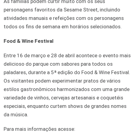
As famílias podem curtir muito com os seus
personagens favoritos da Sesame Street, incluindo
atividades manuais e refeições com os personagens
todos os fins de semana em horários selecionados.
Food & Wine Festival
Entre 16 de março e 28 de abril acontece o evento mais
delicioso do parque com sabores para todos os
paladares, durante a 5ª edição do Food & Wine Festival.
Os visitantes podem experimentar pratos de vários
estilos gastronômicos harmonizados com uma grande
variedade de vinhos, cervejas artesanais e coquetéis
especiais, enquanto curtem shows de grandes nomes
da música.
Para mais informações acesse: