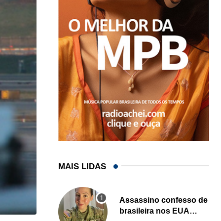
MAIS LIDAS
Assassino confesso de
brasileira nos EUA