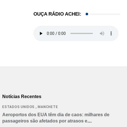
OUÇA RÁDIO ACHEI:
Notícias Recentes
,
ESTADOS UNIDOS
MANCHETE
Aeroportos dos EUA têm dia de caos: milhares de
passageiros são afetados por atrasos e