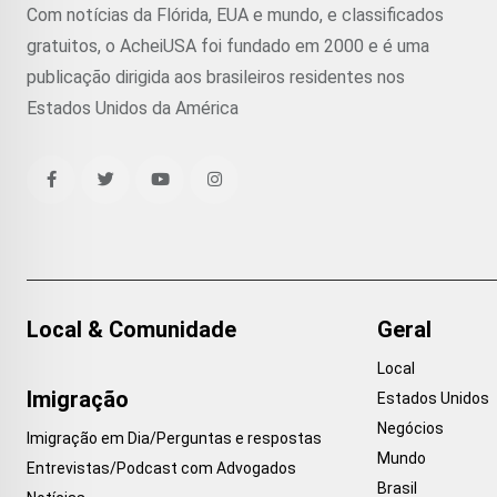
Com notícias da Flórida, EUA e mundo, e classificados
gratuitos, o AcheiUSA foi fundado em 2000 e é uma
publicação dirigida aos brasileiros residentes nos
Estados Unidos da América
Local & Comunidade
Geral
Local
Imigração
Estados Unidos
Negócios
Imigração em Dia/Perguntas e respostas
Mundo
Entrevistas/Podcast com Advogados
Brasil