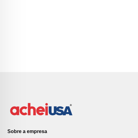
Sobre a empresa