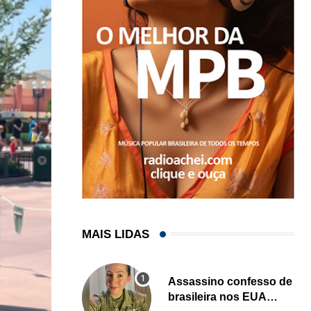
MAIS LIDAS
Assassino confesso de
brasileira nos EUA