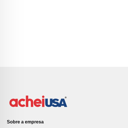
Sobre a empresa