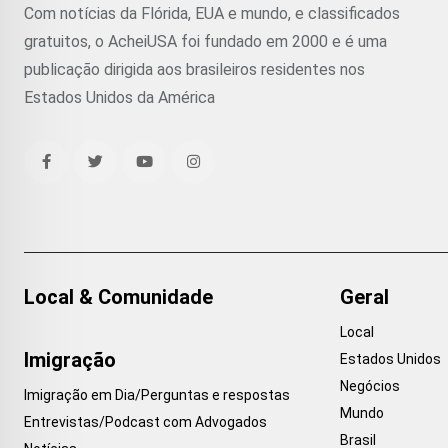
Com notícias da Flórida, EUA e mundo, e classificados
gratuitos, o AcheiUSA foi fundado em 2000 e é uma
publicação dirigida aos brasileiros residentes nos
Estados Unidos da América
Local & Comunidade
Geral
Local
Imigração
Estados Unidos
Negócios
Imigração em Dia/Perguntas e respostas
Mundo
Entrevistas/Podcast com Advogados
Brasil