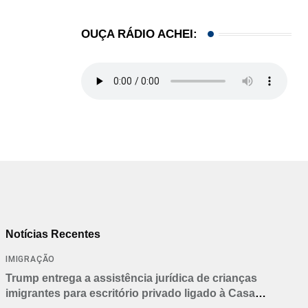
OUÇA RÁDIO ACHEI:
Notícias Recentes
IMIGRAÇÃO
Trump entrega a assistência jurídica de crianças
imigrantes para escritório privado ligado à Casa