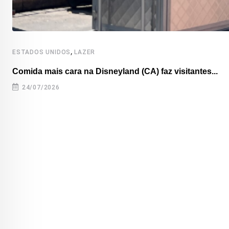
,
ESTADOS UNIDOS
LAZER
Comida mais cara na Disneyland (CA) faz visitantes...
24/07/2026