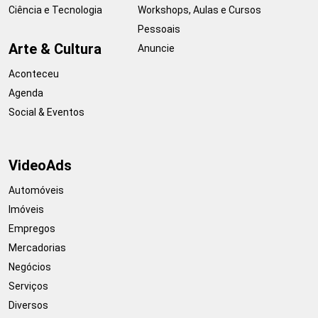
Ciência e Tecnologia
Workshops, Aulas e Cursos
Pessoais
Arte & Cultura
Anuncie
Aconteceu
Agenda
Social & Eventos
VideoAds
Automóveis
Imóveis
Empregos
Mercadorias
Negócios
Serviços
Diversos