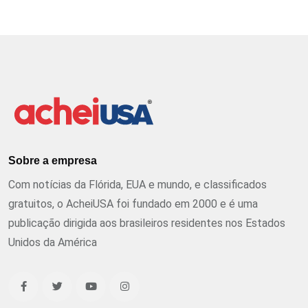
Sobre a empresa
Com notícias da Flórida, EUA e mundo, e classificados
gratuitos, o AcheiUSA foi fundado em 2000 e é uma
publicação dirigida aos brasileiros residentes nos Estados
Unidos da América