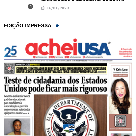
16/01/2023
EDIÇÃO IMPRESSA