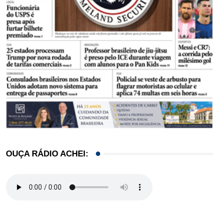
OUÇA RÁDIO ACHEI: