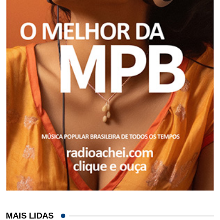
MAIS LIDAS