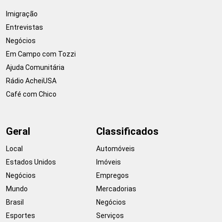
Imigração
Entrevistas
Negócios
Em Campo com Tozzi
Ajuda Comunitária
Rádio AcheiUSA
Café com Chico
Geral
Classificados
Local
Automóveis
Estados Unidos
Imóveis
Negócios
Empregos
Mundo
Mercadorias
Brasil
Negócios
Esportes
Serviços