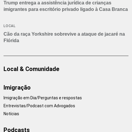
Trump entrega a assistência jurídica de crianças
imigrantes para escritório privado ligado à Casa Branca
LOCAL
Cão da raça Yorkshire sobrevive a ataque de jacaré na
Flórida
Local & Comunidade
Imigração
Imigração em Dia/Perguntas e respostas
Entrevistas/Podcast com Advogados
Notícias
Podcasts