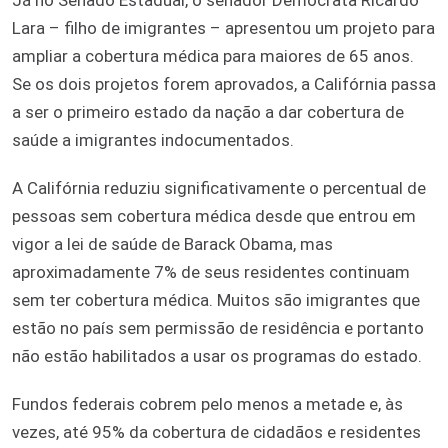
Lara – filho de imigrantes – apresentou um projeto para
ampliar a cobertura médica para maiores de 65 anos.
Se os dois projetos forem aprovados, a Califórnia passa
a ser o primeiro estado da nação a dar cobertura de
saúde a imigrantes indocumentados.
A Califórnia reduziu significativamente o percentual de
pessoas sem cobertura médica desde que entrou em
vigor a lei de saúde de Barack Obama, mas
aproximadamente 7% de seus residentes continuam
sem ter cobertura médica. Muitos são imigrantes que
estão no país sem permissão de residência e portanto
não estão habilitados a usar os programas do estado.
Fundos federais cobrem pelo menos a metade e, às
vezes, até 95% da cobertura de cidadãos e residentes