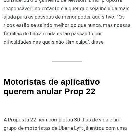
responsável”, no entanto ela quer que seja incluída mais
ajuda para as pessoas de menor poder aquisitivo. “Os
ricos estão se saindo melhor do que nunca, mas nossas
famílias de baixa renda estão passando por
dificuldades das quais não têm culpa”, disse.
Motoristas de aplicativo
querem anular Prop 22
A Proposta 22 nem completou 30 dias de vida e um
grupo de motoristas de Uber e Lyft já entrou com uma