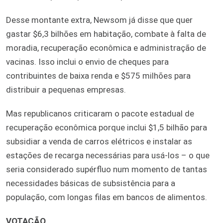
Desse montante extra, Newsom já disse que quer
gastar $6,3 bilhões em habitação, combate à falta de
moradia, recuperação econômica e administração de
vacinas. Isso inclui o envio de cheques para
contribuintes de baixa renda e $575 milhões para
distribuir a pequenas empresas.
Mas republicanos criticaram o pacote estadual de
recuperação econômica porque inclui $1,5 bilhão para
subsidiar a venda de carros elétricos e instalar as
estações de recarga necessárias para usá-los – o que
seria considerado supérfluo num momento de tantas
necessidades básicas de subsistência para a
população, com longas filas em bancos de alimentos.
VOTAÇÃO