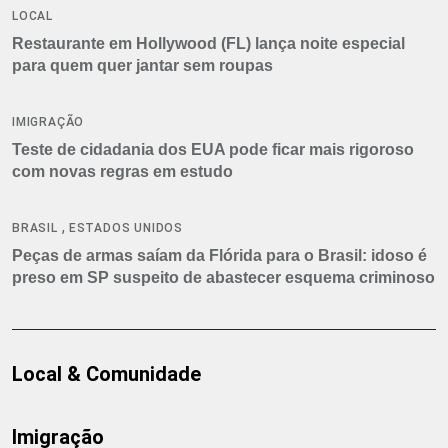
LOCAL
Restaurante em Hollywood (FL) lança noite especial
para quem quer jantar sem roupas
IMIGRAÇÃO
Teste de cidadania dos EUA pode ficar mais rigoroso
com novas regras em estudo
,
BRASIL
ESTADOS UNIDOS
Peças de armas saíam da Flórida para o Brasil: idoso é
preso em SP suspeito de abastecer esquema criminoso
Local & Comunidade
Imigração