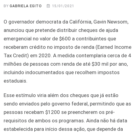
BY
GABRIELA EGITO
15/01/2021
O governador democrata da Califórnia, Gavin Newsom,
anunciou que pretende distribuir cheques de ajuda
emergencial no valor de $600 a contribuintes que
receberam crédito no imposto de renda (Earned Income
Tax Credit) em 2020. A medida contemplaria cerca de 4
milhões de pessoas com renda de até $30 mil por ano,
incluindo indocumentados que recolhem impostos
estaduais.
Esse estímulo viria além dos cheques que já estão
sendo enviados pelo governo federal, permitindo que as
pessoas recebam $1200 se preencherem os pré-
requisitos de ambos os programas. Ainda não há data
estabelecida para início dessa ação, que depende da