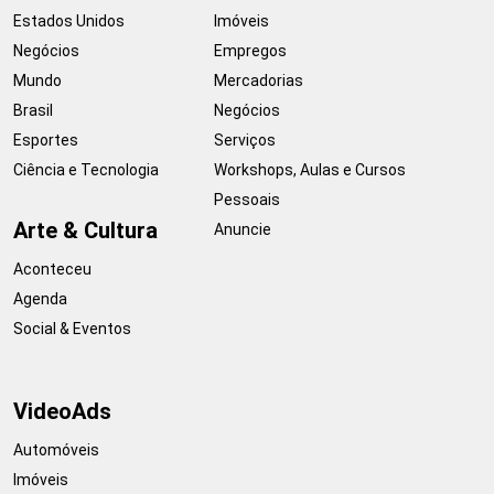
Estados Unidos
Imóveis
Negócios
Empregos
Mundo
Mercadorias
Brasil
Negócios
Esportes
Serviços
Ciência e Tecnologia
Workshops, Aulas e Cursos
Pessoais
Arte & Cultura
Anuncie
Aconteceu
Agenda
Social & Eventos
VideoAds
Automóveis
Imóveis