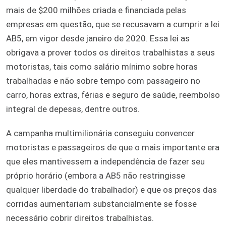
mais de $200 milhões criada e financiada pelas
empresas em questão, que se recusavam a cumprir a lei
AB5, em vigor desde janeiro de 2020. Essa lei as
obrigava a prover todos os direitos trabalhistas a seus
motoristas, tais como salário mínimo sobre horas
trabalhadas e não sobre tempo com passageiro no
carro, horas extras, férias e seguro de saúde, reembolso
integral de depesas, dentre outros.
A campanha multimilionária conseguiu convencer
motoristas e passageiros de que o mais importante era
que eles mantivessem a independência de fazer seu
próprio horário (embora a AB5 não restringisse
qualquer liberdade do trabalhador) e que os preços das
corridas aumentariam substancialmente se fosse
necessário cobrir direitos trabalhistas.