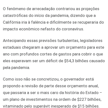
O fenômeno de arrecadação contrariou as projeções
catastróficas do início da pandemia, dizendo que a
Califórnia iria à falência e dificilmente se recuperaria do
impacto econômico nefasto do coronavírus.
Antecipando essas previsões turbulentas, legisladores
estaduais chegaram a aprovar um orçamento para este
ano com profundos cortes de gastos para cobrir o que
eles esperavam ser um déficit de $54,3 bilhões causado
pela pandemia.
Como isso não se concretizou, o governador está
propondo a revisão de parte desse orçamento anual,
que passaria a ser o mais caro da história do Estado –
um plano de investimentos na ordem de $227 bilhões,
vitaminado pelo superávit inesperado de $15 bilhões.