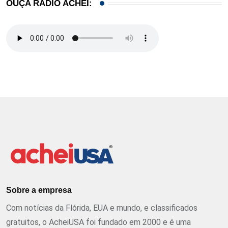
OUÇA RÁDIO ACHEI:
Sobre a empresa
Com notícias da Flórida, EUA e mundo, e classificados
gratuitos, o AcheiUSA foi fundado em 2000 e é uma