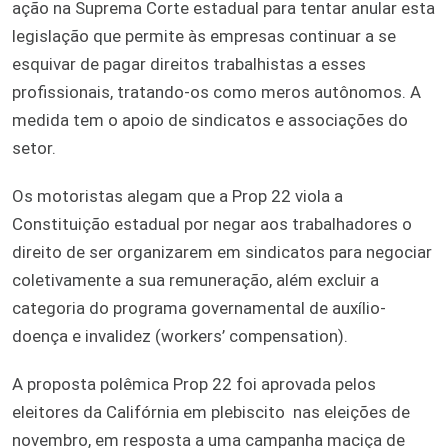
ação na Suprema Corte estadual para tentar anular esta
legislação que permite às empresas continuar a se
esquivar de pagar direitos trabalhistas a esses
profissionais, tratando-os como meros autônomos. A
medida tem o apoio de sindicatos e associações do
setor.
Os motoristas alegam que a Prop 22 viola a
Constituição estadual por negar aos trabalhadores o
direito de ser organizarem em sindicatos para negociar
coletivamente a sua remuneração, além excluir a
categoria do programa governamental de auxílio-
doença e invalidez (workers’ compensation).
A proposta polêmica Prop 22 foi aprovada pelos
eleitores da Califórnia em plebiscito nas eleições de
novembro, em resposta a uma campanha maciça de