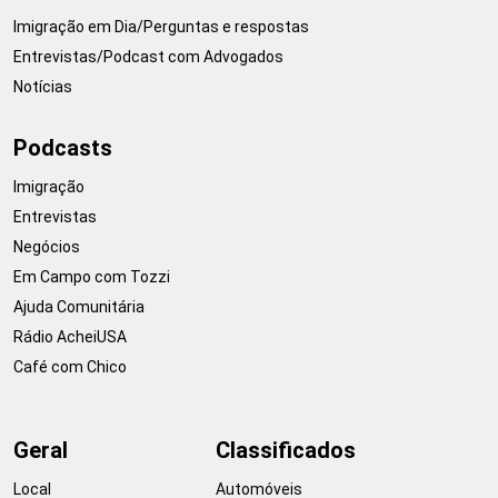
Imigração em Dia/Perguntas e respostas
Entrevistas/Podcast com Advogados
Notícias
Podcasts
Imigração
Entrevistas
Negócios
Em Campo com Tozzi
Ajuda Comunitária
Rádio AcheiUSA
Café com Chico
Geral
Classificados
Local
Automóveis