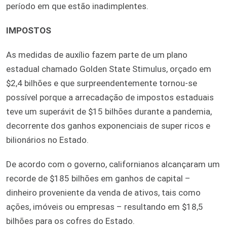
período em que estão inadimplentes.
IMPOSTOS
As medidas de auxílio fazem parte de um plano
estadual chamado Golden State Stimulus, orçado em
$2,4 bilhões e que surpreendentemente tornou-se
possível porque a arrecadação de impostos estaduais
teve um superávit de $15 bilhões durante a pandemia,
decorrente dos ganhos exponenciais de super ricos e
bilionários no Estado.
De acordo com o governo, californianos alcançaram um
recorde de $185 bilhões em ganhos de capital –
dinheiro proveniente da venda de ativos, tais como
ações, imóveis ou empresas – resultando em $18,5
bilhões para os cofres do Estado.