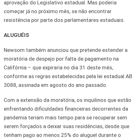
aprovação do Legislativo estadual. Mas poderia
começar já no próximo mês, se não encontrar
resistência por parte dos parlamentares estaduais.
ALUGUÉIS
Newsom também anunciou que pretende estender a
moratória de despejo por falta de pagamento na
Califórnia – que expiraria no dia 31 deste mês,
conforme as regras estabelecidas pela lei estadual AB
3088, assinada em agosto do ano passado.
Com a extensão da moratória, os inquilinos que estão
enfrentando dificuldades financeiras decorrentes da
pandemia teriam mais tempo para se recuperar sem
serem forçados a deixar suas residências, desde que
tenham pago ao menos 25% do aluguel durante o