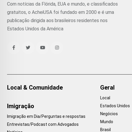
Com notícias da Flórida, EUA e mundo, e classificados
gratuitos, o AcheiUSA foi fundado em 2000 e é uma
publicação dirigida aos brasileiros residentes nos
Estados Unidos da América
Local & Comunidade
Geral
Local
Imigração
Estados Unidos
Negócios
Imigração em Dia/Perguntas e respostas
Mundo
Entrevistas/Podcast com Advogados
Brasil