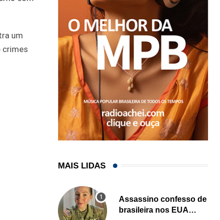
tra um
e crimes
MAIS LIDAS
Assassino confesso de
brasileira nos EUA