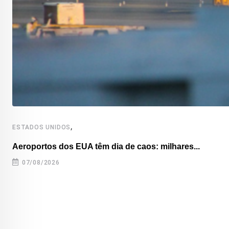
,
ESTADOS UNIDOS
Aeroportos dos EUA têm dia de caos: milhares...
07/08/2026