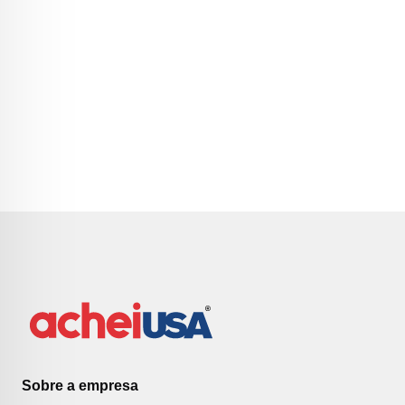
Sobre a empresa