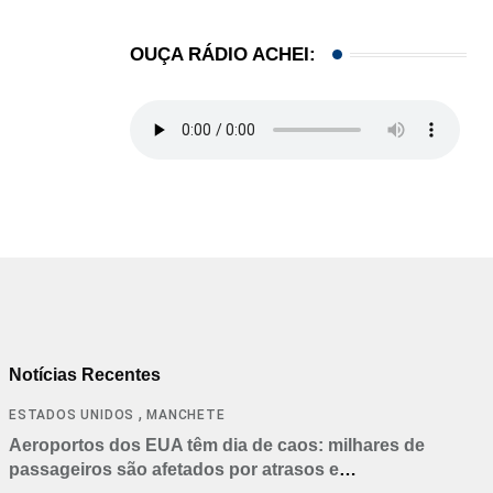
OUÇA RÁDIO ACHEI:
Notícias Recentes
,
ESTADOS UNIDOS
MANCHETE
Aeroportos dos EUA têm dia de caos: milhares de
passageiros são afetados por atrasos e