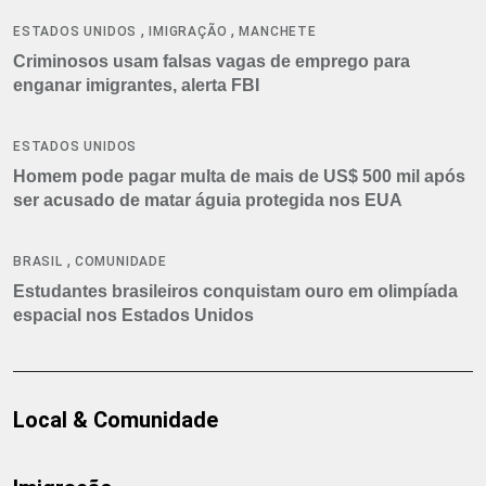
,
,
ESTADOS UNIDOS
IMIGRAÇÃO
MANCHETE
Criminosos usam falsas vagas de emprego para
enganar imigrantes, alerta FBI
ESTADOS UNIDOS
Homem pode pagar multa de mais de US$ 500 mil após
ser acusado de matar águia protegida nos EUA
,
BRASIL
COMUNIDADE
Estudantes brasileiros conquistam ouro em olimpíada
espacial nos Estados Unidos
Local & Comunidade