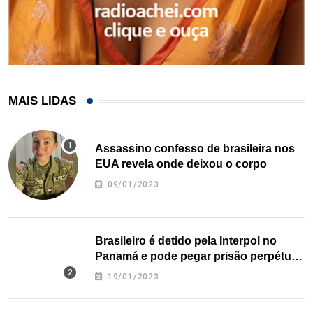
MAIS LIDAS
Assassino confesso de brasileira nos
EUA revela onde deixou o corpo
09/01/2023
Brasileiro é detido pela Interpol no
Panamá e pode pegar prisão perpétua
nos EUA
19/01/2023