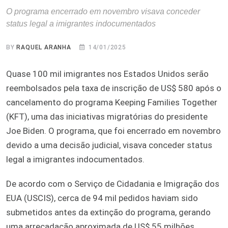
O programa encerrado em novembro visava conceder
status legal a imigrantes indocumentados
BY
RAQUEL ARANHA
14/01/2025
Quase 100 mil imigrantes nos Estados Unidos serão
reembolsados pela taxa de inscrição de US$ 580 após o
cancelamento do programa Keeping Families Together
(KFT), uma das iniciativas migratórias do presidente
Joe Biden. O programa, que foi encerrado em novembro
devido a uma decisão judicial, visava conceder status
legal a imigrantes indocumentados.
De acordo com o Serviço de Cidadania e Imigração dos
EUA (USCIS), cerca de 94 mil pedidos haviam sido
submetidos antes da extinção do programa, gerando
uma arrecadação aproximada de US$ 55 milhões.