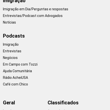
Imigração
Imigração em Dia/Perguntas e respostas
Entrevistas/Podcast com Advogados
Notícias
Podcasts
Imigração
Entrevistas
Negócios
Em Campo com Tozzi
Ajuda Comunitária
Rádio AcheiUSA
Café com Chico
Geral
Classificados