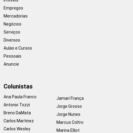
Empregos
Mercadorias
Negócios
Serviços
Diversos
Aulas e Cursos
Pessoais
Anuncie
Colunistas
Ana Paula Franco
Jamari França
Antonio Tozzi
Jorge Grosso
Breno DaMata
Jorge Nunes
Carlos Martinez
Marcus Coltro
Carlos Wesley
Marina Elliot