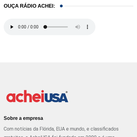
OUÇA RÁDIO ACHEI:
Sobre a empresa
Com notícias da Flórida, EUA e mundo, e classificados