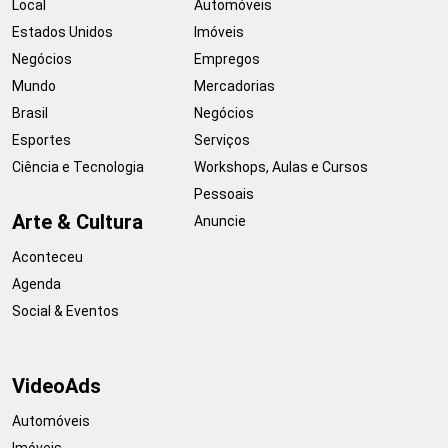
Local
Automóveis
Estados Unidos
Imóveis
Negócios
Empregos
Mundo
Mercadorias
Brasil
Negócios
Esportes
Serviços
Ciência e Tecnologia
Workshops, Aulas e Cursos
Pessoais
Arte & Cultura
Anuncie
Aconteceu
Agenda
Social & Eventos
VideoAds
Automóveis
Imóveis