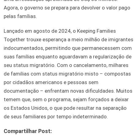
Agora, o governo se prepara para devolver o valor pago
pelas famílias.
Lançado em agosto de 2024, o Keeping Families
Together trouxe esperança a meio milhão de imigrantes
indocumentados, permitindo que permanecessem com
suas famílias enquanto aguardavam a regularização de
seu status migratório. Com o cancelamento, milhares
de famílias com status migratório misto – compostas
por cidadãos americanos e pessoas sem
documentação – enfrentam novas dificuldades. Muitos
temem que, sem o programa, sejam forçados a deixar
os Estados Unidos, o que pode resultar na separação
de seus familiares por tempo indeterminado.
Compartilhar Post: