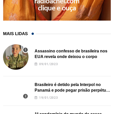
MAIS LIDAS
Assassino confesso de brasileira nos
EUA revela onde deixou o corpo
09/01/2023
Brasileiro é detido pela Interpol no
Panamá e pode pegar prisão perpétua
nos EUA
19/01/2023