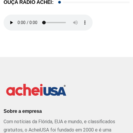
OUÇA RÁDIO ACHEI:
Sobre a empresa
Com notícias da Flórida, EUA e mundo, e classificados
gratuitos, o AcheiUSA foi fundado em 2000 e é uma