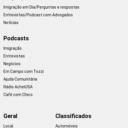
Imigração em Dia/Perguntas e respostas
Entrevistas/Podcast com Advogados
Notícias
Podcasts
Imigração
Entrevistas
Negócios
Em Campo com Tozzi
Ajuda Comunitária
Rádio AcheiUSA
Café com Chico
Geral
Classificados
Local
Automóveis