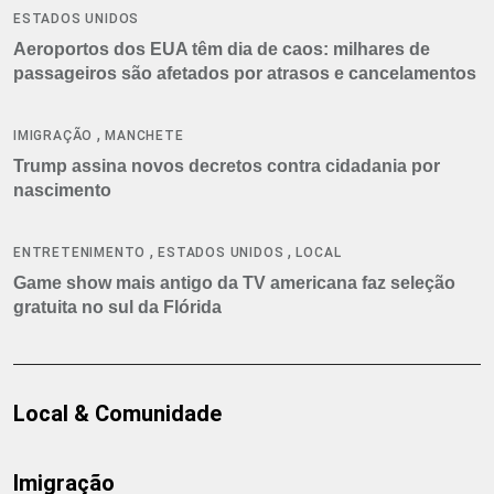
ESTADOS UNIDOS
Aeroportos dos EUA têm dia de caos: milhares de
passageiros são afetados por atrasos e cancelamentos
,
IMIGRAÇÃO
MANCHETE
Trump assina novos decretos contra cidadania por
nascimento
,
,
ENTRETENIMENTO
ESTADOS UNIDOS
LOCAL
Game show mais antigo da TV americana faz seleção
gratuita no sul da Flórida
Local & Comunidade
Imigração