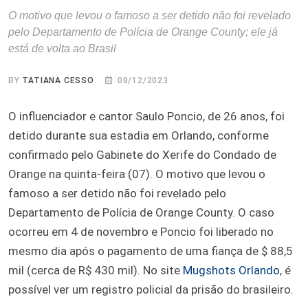
O motivo que levou o famoso a ser detido não foi revelado
pelo Departamento de Polícia de Orange County; ele já
está de volta ao Brasil
BY
TATIANA CESSO
08/12/2023
O influenciador e cantor Saulo Poncio, de 26 anos, foi
detido durante sua estadia em Orlando, conforme
confirmado pelo Gabinete do Xerife do Condado de
Orange na quinta-feira (07). O motivo que levou o
famoso a ser detido não foi revelado pelo
Departamento de Polícia de Orange County. O caso
ocorreu em 4 de novembro e Poncio foi liberado no
mesmo dia após o pagamento de uma fiança de $ 88,5
mil (cerca de R$ 430 mil). No site
Mugshots Orlando
, é
possível ver um registro policial da prisão do brasileiro.