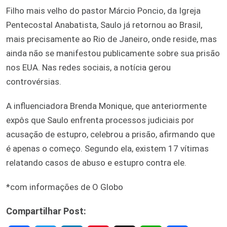
Filho mais velho do pastor Márcio Poncio, da Igreja
Pentecostal Anabatista, Saulo já retornou ao Brasil,
mais precisamente ao Rio de Janeiro, onde reside, mas
ainda não se manifestou publicamente sobre sua prisão
nos EUA. Nas redes sociais, a notícia gerou
controvérsias.
A influenciadora Brenda Monique, que anteriormente
expôs que Saulo enfrenta processos judiciais por
acusação de estupro, celebrou a prisão, afirmando que
é apenas o começo. Segundo ela, existem 17 vítimas
relatando casos de abuso e estupro contra ele.
*com informações de O Globo
Compartilhar Post: