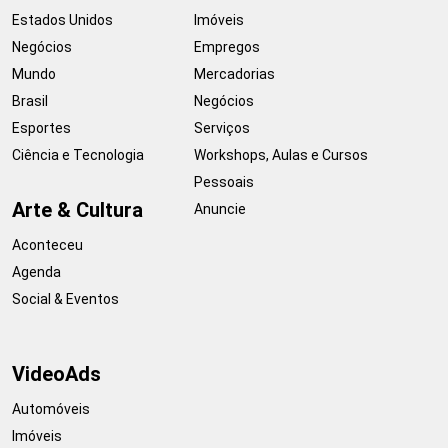
Estados Unidos
Imóveis
Negócios
Empregos
Mundo
Mercadorias
Brasil
Negócios
Esportes
Serviços
Ciência e Tecnologia
Workshops, Aulas e Cursos
Pessoais
Arte & Cultura
Anuncie
Aconteceu
Agenda
Social & Eventos
VideoAds
Automóveis
Imóveis