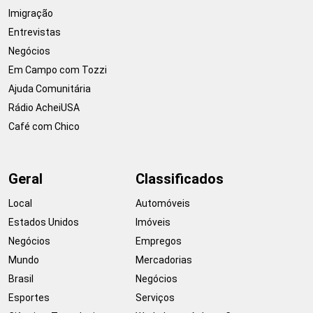
Imigração
Entrevistas
Negócios
Em Campo com Tozzi
Ajuda Comunitária
Rádio AcheiUSA
Café com Chico
Geral
Classificados
Local
Automóveis
Estados Unidos
Imóveis
Negócios
Empregos
Mundo
Mercadorias
Brasil
Negócios
Esportes
Serviços