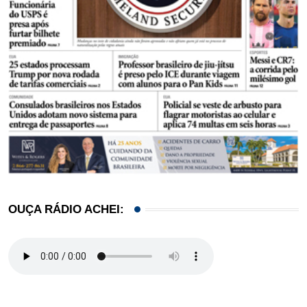
OUÇA RÁDIO ACHEI: