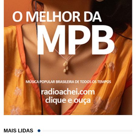
MAIS LIDAS