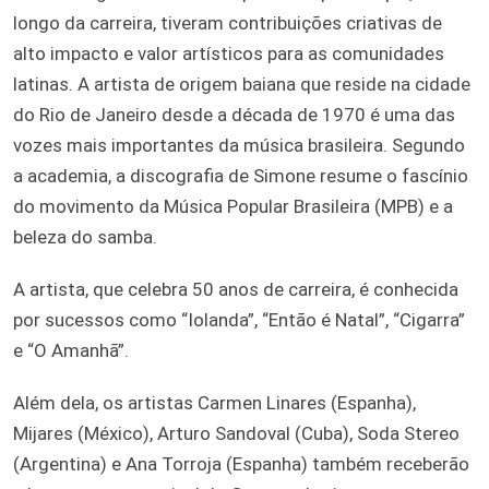
longo da carreira, tiveram contribuições criativas de
alto impacto e valor artísticos para as comunidades
latinas. A artista de origem baiana que reside na cidade
do Rio de Janeiro desde a década de 1970 é uma das
vozes mais importantes da música brasileira. Segundo
a academia, a discografia de Simone resume o fascínio
do movimento da Música Popular Brasileira (MPB) e a
beleza do samba.
A artista, que celebra 50 anos de carreira, é conhecida
por sucessos como “Iolanda”, “Então é Natal”, “Cigarra”
e “O Amanhã”.
Além dela, os artistas Carmen Linares (Espanha),
Mijares (México), Arturo Sandoval (Cuba), Soda Stereo
(Argentina) e Ana Torroja (Espanha) também receberão