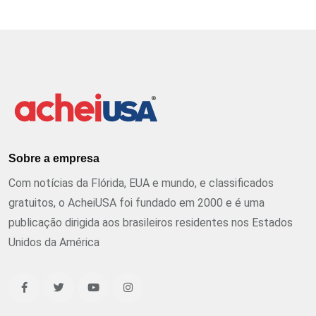
Sobre a empresa
Com notícias da Flórida, EUA e mundo, e classificados
gratuitos, o AcheiUSA foi fundado em 2000 e é uma
publicação dirigida aos brasileiros residentes nos Estados
Unidos da América