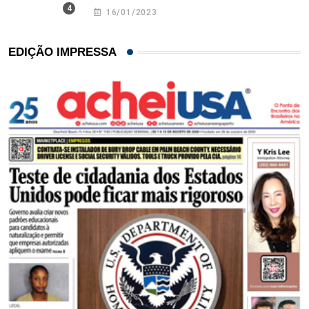
16/01/2023
EDIÇÃO IMPRESSA