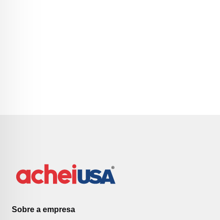
Sobre a empresa