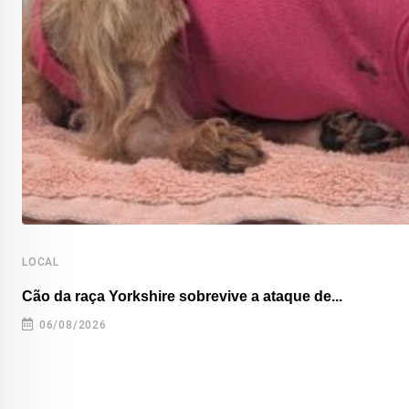
LOCAL
Cão da raça Yorkshire sobrevive a ataque de...
06/08/2026