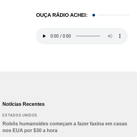
OUÇA RÁDIO ACHEI:
Notícias Recentes
ESTADOS UNIDOS
Robôs humanoides começam a fazer faxina em casas
nos EUA por $30 a hora