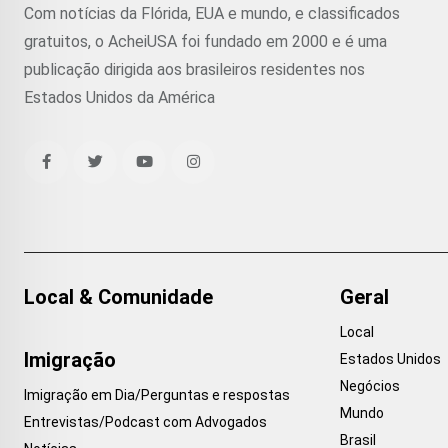
Com notícias da Flórida, EUA e mundo, e classificados
gratuitos, o AcheiUSA foi fundado em 2000 e é uma
publicação dirigida aos brasileiros residentes nos
Estados Unidos da América
Local & Comunidade
Geral
Local
Imigração
Estados Unidos
Negócios
Imigração em Dia/Perguntas e respostas
Mundo
Entrevistas/Podcast com Advogados
Brasil