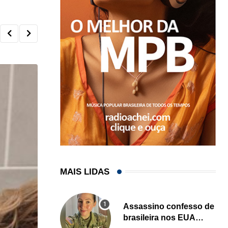
MAIS LIDAS
Assassino confesso de
brasileira nos EUA