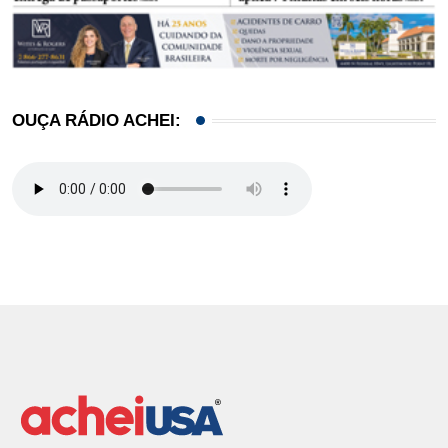
OUÇA RÁDIO ACHEI: