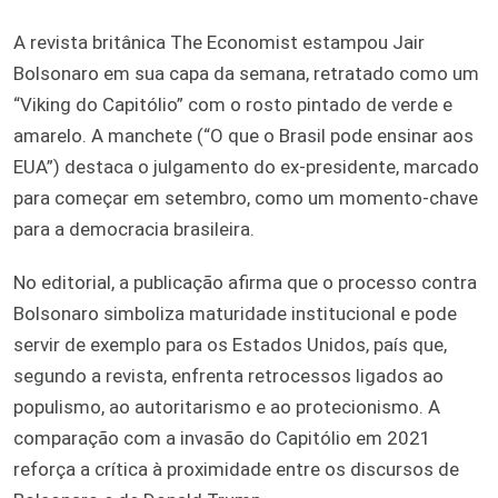
A revista britânica The Economist estampou Jair
Bolsonaro em sua capa da semana, retratado como um
“Viking do Capitólio” com o rosto pintado de verde e
amarelo. A manchete (“O que o Brasil pode ensinar aos
EUA”) destaca o julgamento do ex-presidente, marcado
para começar em setembro, como um momento-chave
para a democracia brasileira.
No editorial, a publicação afirma que o processo contra
Bolsonaro simboliza maturidade institucional e pode
servir de exemplo para os Estados Unidos, país que,
segundo a revista, enfrenta retrocessos ligados ao
populismo, ao autoritarismo e ao protecionismo. A
comparação com a invasão do Capitólio em 2021
reforça a crítica à proximidade entre os discursos de