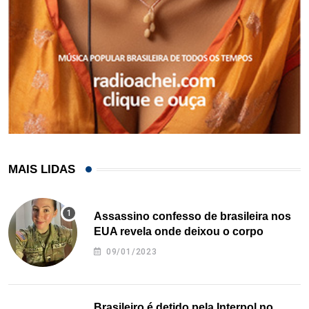
MAIS LIDAS
Assassino confesso de brasileira nos
EUA revela onde deixou o corpo
09/01/2023
Brasileiro é detido pela Interpol no