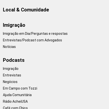
Local & Comunidade
Imigração
Imigração em Dia/Perguntas e respostas
Entrevistas/Podcast com Advogados
Notícias
Podcasts
Imigração
Entrevistas
Negócios
Em Campo com Tozzi
Ajuda Comunitária
Rádio AcheiUSA
Café com Chico