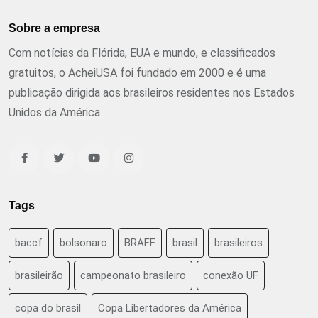
Sobre a empresa
Com notícias da Flórida, EUA e mundo, e classificados
gratuitos, o AcheiUSA foi fundado em 2000 e é uma
publicação dirigida aos brasileiros residentes nos Estados
Unidos da América
Tags
baccf
bolsonaro
BRAFF
brasil
brasileiros
brasileirão
campeonato brasileiro
conexão UF
copa do brasil
Copa Libertadores da América