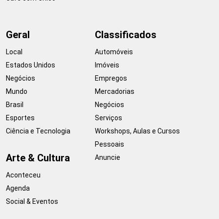
Geral
Classificados
Local
Automóveis
Estados Unidos
Imóveis
Negócios
Empregos
Mundo
Mercadorias
Brasil
Negócios
Esportes
Serviços
Ciência e Tecnologia
Workshops, Aulas e Cursos
Pessoais
Arte & Cultura
Anuncie
Aconteceu
Agenda
Social & Eventos