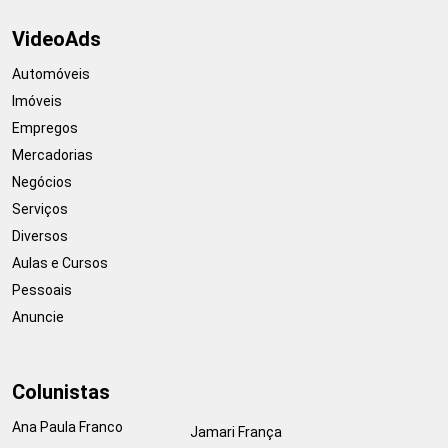
VideoAds
Automóveis
Imóveis
Empregos
Mercadorias
Negócios
Serviços
Diversos
Aulas e Cursos
Pessoais
Anuncie
Colunistas
Ana Paula Franco
Jamari França