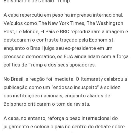
Bolsonaro e de Donald Trump.
A capa repercutiu em peso na imprensa internacional.
Veículos como The New York Times, The Washington
Post, Le Monde, El País e BBC reproduziram a imagem e
destacaram o contraste traçado pela Economist:
enquanto o Brasil julga seu ex-presidente em um
processo democrático, os EUA ainda lidam com a força
política de Trump e dos seus apoiadores.
No Brasil, a reação foi imediata. O Itamaraty celebrou a
publicação como um “endosso insuspeito” à solidez
das instituições nacionais, enquanto aliados de
Bolsonaro criticaram o tom da revista.
A capa, no entanto, reforça o peso internacional do
julgamento e coloca o país no centro do debate sobre