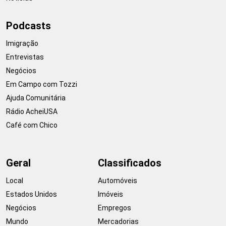
Podcasts
Imigração
Entrevistas
Negócios
Em Campo com Tozzi
Ajuda Comunitária
Rádio AcheiUSA
Café com Chico
Geral
Classificados
Local
Automóveis
Estados Unidos
Imóveis
Negócios
Empregos
Mundo
Mercadorias