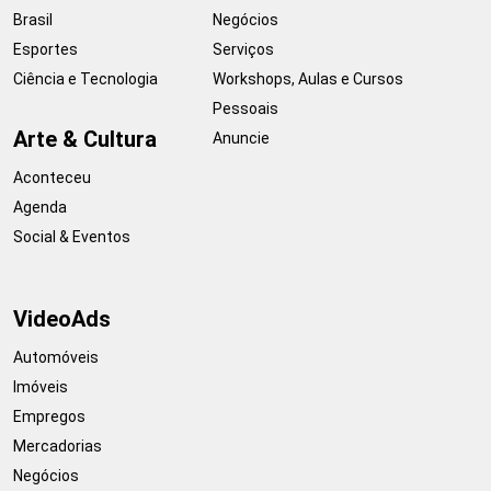
Brasil
Negócios
Esportes
Serviços
Ciência e Tecnologia
Workshops, Aulas e Cursos
Pessoais
Arte & Cultura
Anuncie
Aconteceu
Agenda
Social & Eventos
VideoAds
Automóveis
Imóveis
Empregos
Mercadorias
Negócios