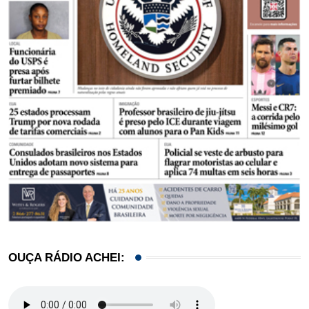
OUÇA RÁDIO ACHEI: