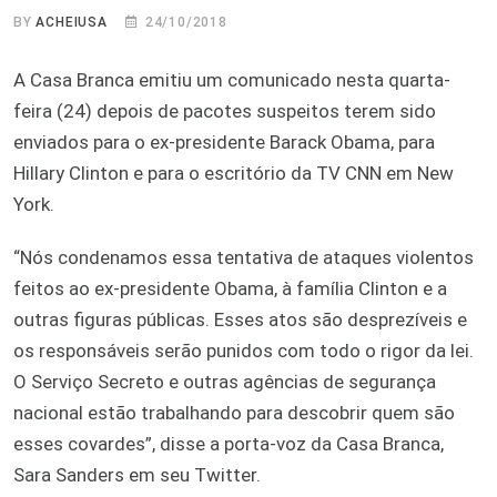
BY
ACHEIUSA
24/10/2018
A Casa Branca emitiu um comunicado nesta quarta-
feira (24) depois de pacotes suspeitos terem sido
enviados para o ex-presidente Barack Obama, para
Hillary Clinton e para o escritório da TV CNN em New
York.
“Nós condenamos essa tentativa de ataques violentos
feitos ao ex-presidente Obama, à família Clinton e a
outras figuras públicas. Esses atos são desprezíveis e
os responsáveis serão punidos com todo o rigor da lei.
O Serviço Secreto e outras agências de segurança
nacional estão trabalhando para descobrir quem são
esses covardes”, disse a porta-voz da Casa Branca,
Sara Sanders em seu Twitter.