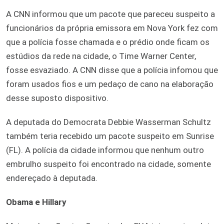
A CNN informou que um pacote que pareceu suspeito a
funcionários da própria emissora em Nova York fez com
que a polícia fosse chamada e o prédio onde ficam os
estúdios da rede na cidade, o Time Warner Center,
fosse esvaziado. A CNN disse que a polícia infomou que
foram usados fios e um pedaço de cano na elaboração
desse suposto dispositivo.
A deputada do Democrata Debbie Wasserman Schultz
também teria recebido um pacote suspeito em Sunrise
(FL). A polícia da cidade informou que nenhum outro
embrulho suspeito foi encontrado na cidade, somente
endereçado à deputada.
Obama e Hillary