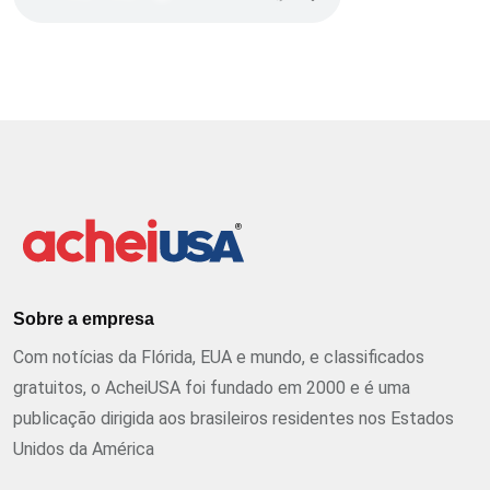
Sobre a empresa
Com notícias da Flórida, EUA e mundo, e classificados
gratuitos, o AcheiUSA foi fundado em 2000 e é uma
publicação dirigida aos brasileiros residentes nos Estados
Unidos da América