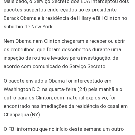
Mais cedo, o Serviço Secreto dos EUA interceptou dois
pacotes suspeitos endereçados ao ex-presidente
Barack Obama e à residência de Hillary e Bill Clinton no
subúrbio de New York.
Nem Obama nem Clinton chegaram a receber ou abrir
os embrulhos, que foram descobertos durante uma
inspeção de rotina e levados para investigação, de
acordo com comunicado do Serviço Secreto.
O pacote enviado a Obama foi interceptado em
Washington D.C. na quarta-feira (24) pela manhã e o
outro para os Clinton, com material explosivo, foi
encontrado nas imediações da residência do casal em
Chappaqua (NY).
O FBI informou que no início desta semana um outro