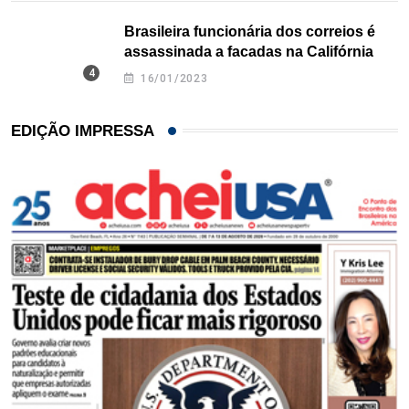
Brasileira funcionária dos correios é
assassinada a facadas na Califórnia
16/01/2023
EDIÇÃO IMPRESSA