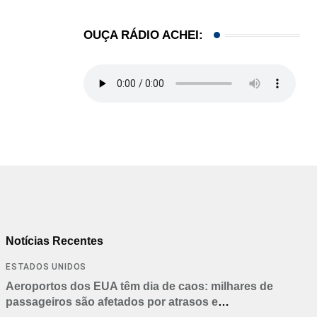
07/08/2026
OUÇA RÁDIO ACHEI:
Notícias Recentes
ESTADOS UNIDOS
Aeroportos dos EUA têm dia de caos: milhares de
passageiros são afetados por atrasos e