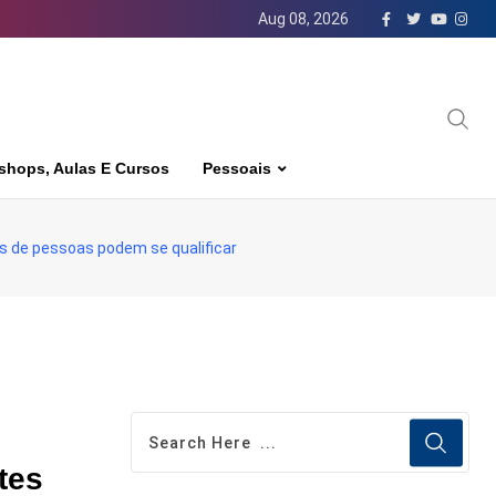
Aug 08, 2026
shops, Aulas E Cursos
Pessoais
es de pessoas podem se qualificar
tes