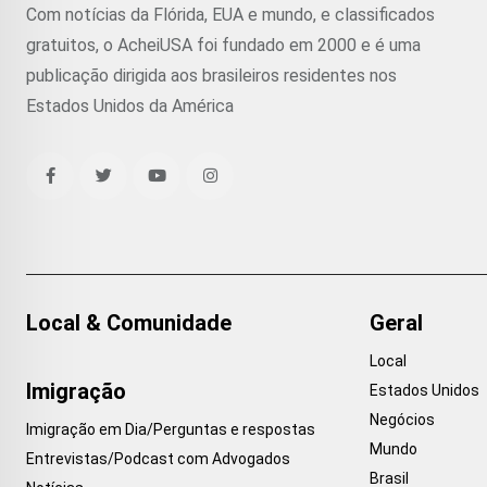
Com notícias da Flórida, EUA e mundo, e classificados
gratuitos, o AcheiUSA foi fundado em 2000 e é uma
publicação dirigida aos brasileiros residentes nos
Estados Unidos da América
Local & Comunidade
Geral
Local
Imigração
Estados Unidos
Negócios
Imigração em Dia/Perguntas e respostas
Mundo
Entrevistas/Podcast com Advogados
Brasil