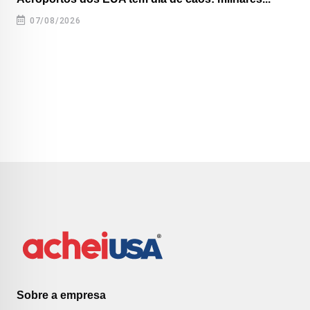
07/08/2026
Sobre a empresa