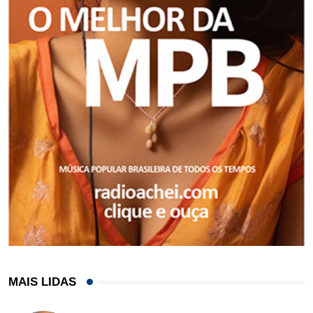
MAIS LIDAS