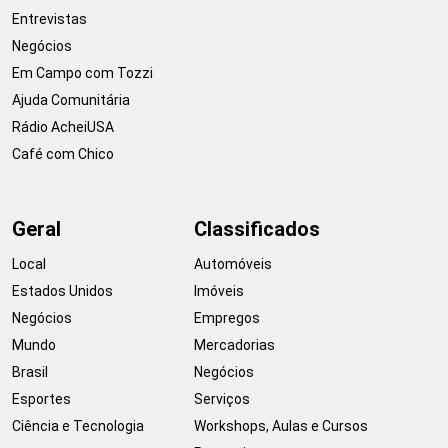
Entrevistas
Negócios
Em Campo com Tozzi
Ajuda Comunitária
Rádio AcheiUSA
Café com Chico
Geral
Classificados
Local
Automóveis
Estados Unidos
Imóveis
Negócios
Empregos
Mundo
Mercadorias
Brasil
Negócios
Esportes
Serviços
Ciência e Tecnologia
Workshops, Aulas e Cursos