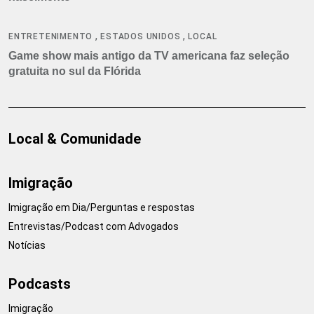
,
,
ENTRETENIMENTO
ESTADOS UNIDOS
LOCAL
Game show mais antigo da TV americana faz seleção
gratuita no sul da Flórida
Local & Comunidade
Imigração
Imigração em Dia/Perguntas e respostas
Entrevistas/Podcast com Advogados
Notícias
Podcasts
Imigração