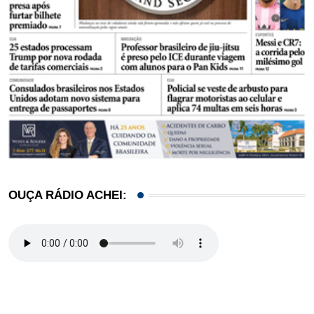
OUÇA RÁDIO ACHEI: