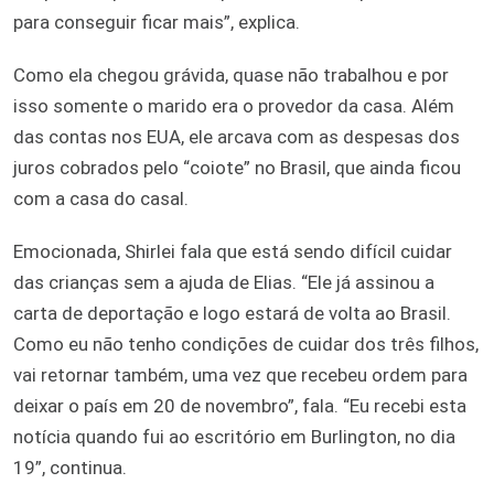
para conseguir ficar mais”, explica.
Como ela chegou grávida, quase não trabalhou e por
isso somente o marido era o provedor da casa. Além
das contas nos EUA, ele arcava com as despesas dos
juros cobrados pelo “coiote” no Brasil, que ainda ficou
com a casa do casal.
Emocionada, Shirlei fala que está sendo difícil cuidar
das crianças sem a ajuda de Elias. “Ele já assinou a
carta de deportação e logo estará de volta ao Brasil.
Como eu não tenho condições de cuidar dos três filhos,
vai retornar também, uma vez que recebeu ordem para
deixar o país em 20 de novembro”, fala. “Eu recebi esta
notícia quando fui ao escritório em Burlington, no dia
19”, continua.