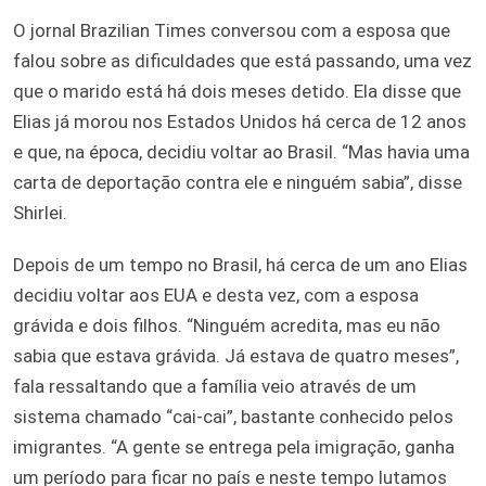
O jornal Brazilian Times conversou com a esposa que
falou sobre as dificuldades que está passando, uma vez
que o marido está há dois meses detido. Ela disse que
Elias já morou nos Estados Unidos há cerca de 12 anos
e que, na época, decidiu voltar ao Brasil. “Mas havia uma
carta de deportação contra ele e ninguém sabia”, disse
Shirlei.
Depois de um tempo no Brasil, há cerca de um ano Elias
decidiu voltar aos EUA e desta vez, com a esposa
grávida e dois filhos. “Ninguém acredita, mas eu não
sabia que estava grávida. Já estava de quatro meses”,
fala ressaltando que a família veio através de um
sistema chamado “cai-cai”, bastante conhecido pelos
imigrantes. “A gente se entrega pela imigração, ganha
um período para ficar no país e neste tempo lutamos