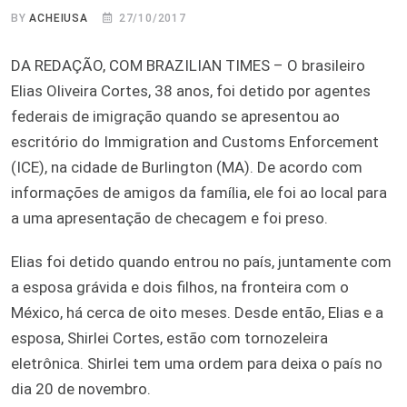
BY
ACHEIUSA
27/10/2017
DA REDAÇÃO, COM BRAZILIAN TIMES – O brasileiro
Elias Oliveira Cortes, 38 anos, foi detido por agentes
federais de imigração quando se apresentou ao
escritório do Immigration and Customs Enforcement
(ICE), na cidade de Burlington (MA). De acordo com
informações de amigos da família, ele foi ao local para
a uma apresentação de checagem e foi preso.
Elias foi detido quando entrou no país, juntamente com
a esposa grávida e dois filhos, na fronteira com o
México, há cerca de oito meses. Desde então, Elias e a
esposa, Shirlei Cortes, estão com tornozeleira
eletrônica. Shirlei tem uma ordem para deixa o país no
dia 20 de novembro.