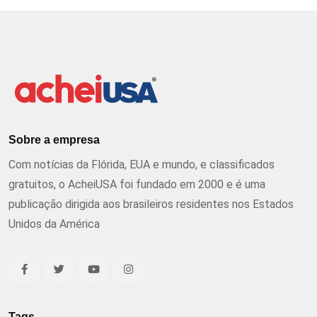
Sobre a empresa
Com notícias da Flórida, EUA e mundo, e classificados
gratuitos, o AcheiUSA foi fundado em 2000 e é uma
publicação dirigida aos brasileiros residentes nos Estados
Unidos da América
Tags