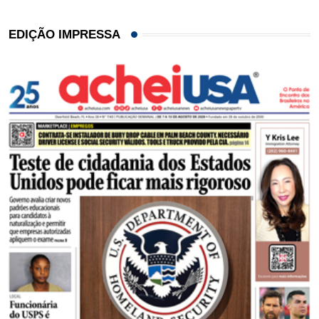
EDIÇÃO IMPRESSA