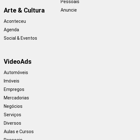
Pessoais
Arte & Cultura
Anuncie
Aconteceu
Agenda
Social & Eventos
VideoAds
Automóveis
Imóveis
Empregos
Mercadorias
Negócios
Serviços
Diversos
Aulas e Cursos
Pessoais