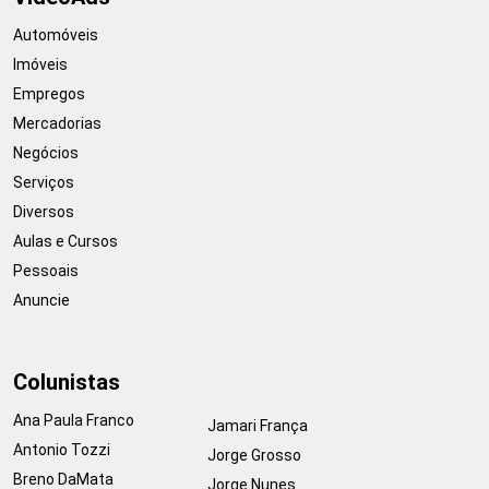
Automóveis
Imóveis
Empregos
Mercadorias
Negócios
Serviços
Diversos
Aulas e Cursos
Pessoais
Anuncie
Colunistas
Ana Paula Franco
Jamari França
Antonio Tozzi
Jorge Grosso
Breno DaMata
Jorge Nunes