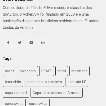
Com notícias da Flórida, EUA e mundo, e classificados
gratuitos, o AcheiUSA foi fundado em 2000 e é uma
publicação dirigida aos brasileiros residentes nos Estados
Unidos da América
Tags
baccf
bolsonaro
BRAFF
brasil
brasileiros
brasileirão
campeonato brasileiro
conexão UF
copa do brasil
Copa Libertadores da América
coronavirus
coronavírus