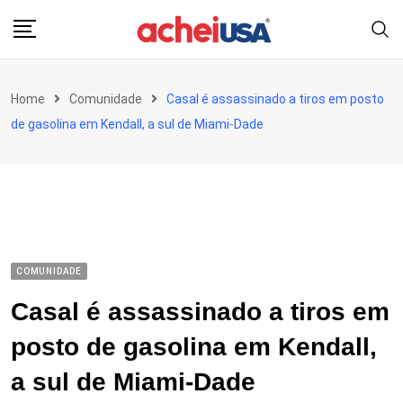
Skip
to
content
Home
Comunidade
Casal é assassinado a tiros em posto
de gasolina em Kendall, a sul de Miami-Dade
COMUNIDADE
Casal é assassinado a tiros em
posto de gasolina em Kendall,
a sul de Miami-Dade