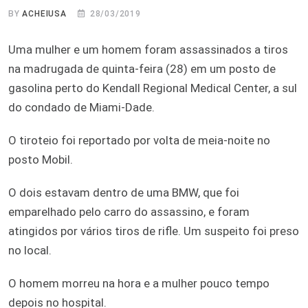
BY
ACHEIUSA
28/03/2019
Uma mulher e um homem foram assassinados a tiros
na madrugada de quinta-feira (28) em um posto de
gasolina perto do Kendall Regional Medical Center, a sul
do condado de Miami-Dade.
O tiroteio foi reportado por volta de meia-noite no
posto Mobil.
O dois estavam dentro de uma BMW, que foi
emparelhado pelo carro do assassino, e foram
atingidos por vários tiros de rifle. Um suspeito foi preso
no local.
O homem morreu na hora e a mulher pouco tempo
depois no hospital.