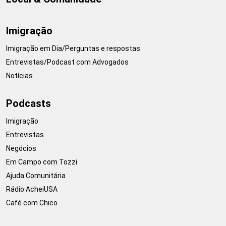
Imigração
Imigração em Dia/Perguntas e respostas
Entrevistas/Podcast com Advogados
Notícias
Podcasts
Imigração
Entrevistas
Negócios
Em Campo com Tozzi
Ajuda Comunitária
Rádio AcheiUSA
Café com Chico