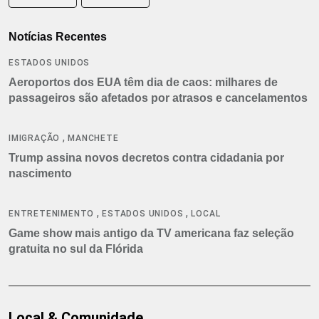
Notícias Recentes
ESTADOS UNIDOS
Aeroportos dos EUA têm dia de caos: milhares de
passageiros são afetados por atrasos e cancelamentos
,
IMIGRAÇÃO
MANCHETE
Trump assina novos decretos contra cidadania por
nascimento
,
,
ENTRETENIMENTO
ESTADOS UNIDOS
LOCAL
Game show mais antigo da TV americana faz seleção
gratuita no sul da Flórida
Local & Comunidade