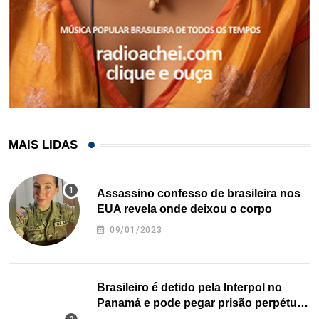
MAIS LIDAS
Assassino confesso de brasileira nos
EUA revela onde deixou o corpo
09/01/2023
Brasileiro é detido pela Interpol no
Panamá e pode pegar prisão perpétua
nos EUA