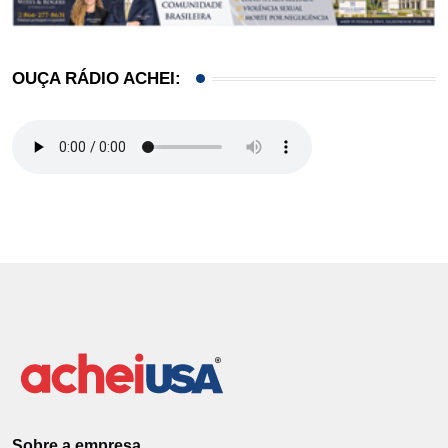
OUÇA RÁDIO ACHEI:
Sobre a empresa