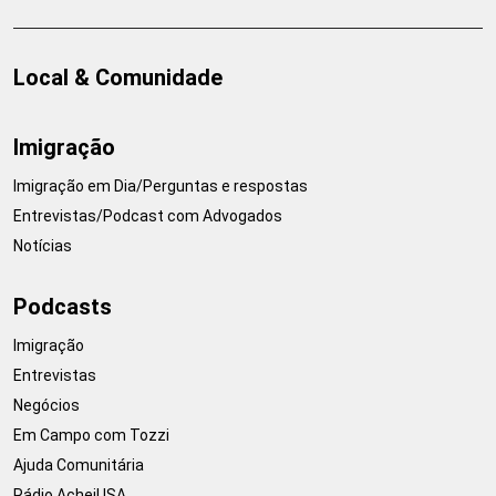
Local & Comunidade
Imigração
Imigração em Dia/Perguntas e respostas
Entrevistas/Podcast com Advogados
Notícias
Podcasts
Imigração
Entrevistas
Negócios
Em Campo com Tozzi
Ajuda Comunitária
Rádio AcheiUSA