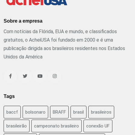
Sobre a empresa
Com notícias da Flórida, EUA e mundo, e classificados
gratuitos, o AcheiUSA foi fundado em 2000 e é uma
publicação dirigida aos brasileiros residentes nos Estados
Unidos da América
Tags
baccf
bolsonaro
BRAFF
brasil
brasileiros
brasileirão
campeonato brasileiro
conexão UF