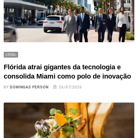
LOCAL
Flórida atrai gigantes da tecnologia e
consolida Miami como polo de inovação
BY
DOMINGAS PERSON
26/07/2026