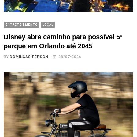
ENTRETENIMENTO
LOCAL
Disney abre caminho para possível 5º
parque em Orlando até 2045
BY
DOMINGAS PERSON
28/07/2026