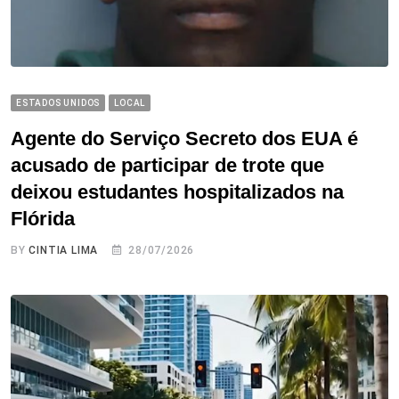
ESTADOS UNIDOS
LOCAL
Agente do Serviço Secreto dos EUA é
acusado de participar de trote que
deixou estudantes hospitalizados na
Flórida
BY
CINTIA LIMA
28/07/2026