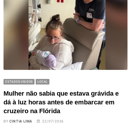
ESTADOS UNIDOS
LOCAL
Mulher não sabia que estava grávida e
dá à luz horas antes de embarcar em
cruzeiro na Flórida
BY
CINTIA LIMA
22/07/2026