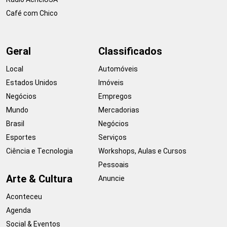
Café com Chico
Geral
Classificados
Local
Automóveis
Estados Unidos
Imóveis
Negócios
Empregos
Mundo
Mercadorias
Brasil
Negócios
Esportes
Serviços
Ciência e Tecnologia
Workshops, Aulas e Cursos
Pessoais
Arte & Cultura
Anuncie
Aconteceu
Agenda
Social & Eventos