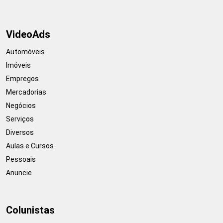
VideoAds
Automóveis
Imóveis
Empregos
Mercadorias
Negócios
Serviços
Diversos
Aulas e Cursos
Pessoais
Anuncie
Colunistas