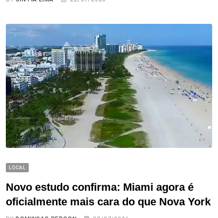
LOCAL
Novo estudo confirma: Miami agora é
oficialmente mais cara do que Nova York