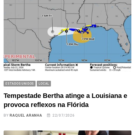
ESTADOS UNIDOS
LOCAL
Tempestade Bertha atinge a Louisiana e
provoca reflexos na Flórida
BY
RAQUEL ARANHA
22/07/2026