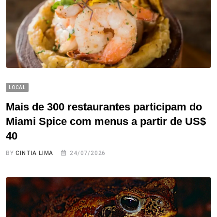
LOCAL
Mais de 300 restaurantes participam do
Miami Spice com menus a partir de US$
40
BY
CINTIA LIMA
24/07/2026