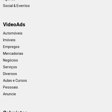
Social & Eventos
VideoAds
Automóveis
Imóveis
Empregos
Mercadorias
Negócios
Serviços
Diversos
Aulas e Cursos
Pessoais
Anuncie