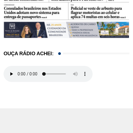
OUÇA RÁDIO ACHEI: