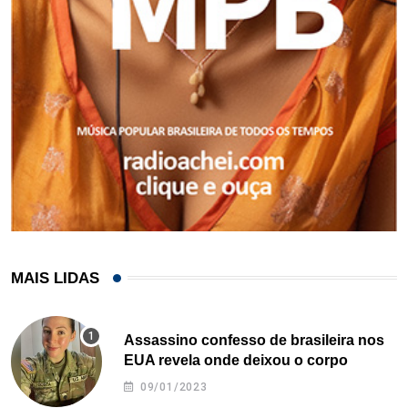
MAIS LIDAS
Assassino confesso de brasileira nos
EUA revela onde deixou o corpo
09/01/2023