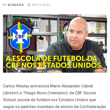
BY
ACHEIUSA
05/12/2023
Carlos Wesley entrevista Mario Alexander Cabral
(diretor) e Thiago Novo (treinador), da CBF Soccer
School, escola de futebol nos Estados Unidos que
segue os padrões mundiais de ensino da Confederação