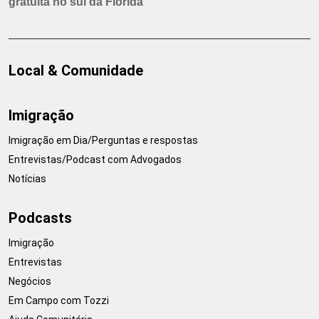
gratuita no sul da Flórida
Local & Comunidade
Imigração
Imigração em Dia/Perguntas e respostas
Entrevistas/Podcast com Advogados
Notícias
Podcasts
Imigração
Entrevistas
Negócios
Em Campo com Tozzi