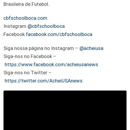
Brasileira de Futebol.
cbfschoolboca.com
Instagram
@cbfschoolboca
Facebook
facebook.com/cbfschoolboca
Siga nossa página no Instagram –
@acheiusa
Siga-nos no Facebook –
https://www.facebook.com/acheiusanews
Siga-nos no Twitter –
https://twitter.com/AcheiUSAnews