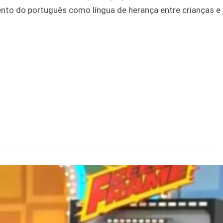
mento do português como língua de herança entre crianças e