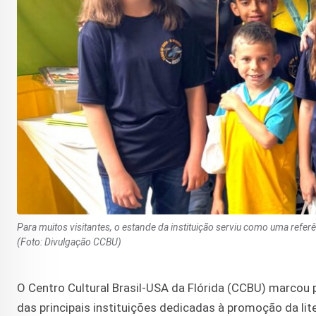
Para muitos visitantes, o estande da instituição serviu como uma referê
(Foto: Divulgação CCBU)
O Centro Cultural Brasil-USA da Flórida (CCBU) marcou
das principais instituições dedicadas à promoção da lite