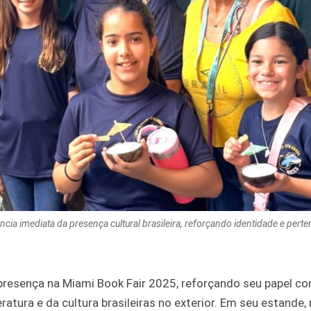
ncia imediata da presença cultural brasileira, reforçando identidade e pert
 presença na Miami Book Fair 2025, reforçando seu papel 
ratura e da cultura brasileiras no exterior. Em seu estande,