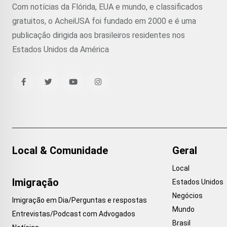
Com notícias da Flórida, EUA e mundo, e classificados
gratuitos, o AcheiUSA foi fundado em 2000 e é uma
publicação dirigida aos brasileiros residentes nos
Estados Unidos da América
Local & Comunidade
Geral
Local
Imigração
Estados Unidos
Negócios
Imigração em Dia/Perguntas e respostas
Mundo
Entrevistas/Podcast com Advogados
Brasil