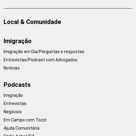
Local & Comunidade
Imigração
Imigração em Dia/Perguntas e respostas
Entrevistas/Podcast com Advogados
Notícias
Podcasts
Imigração
Entrevistas
Negócios
Em Campo com Tozzi
Ajuda Comunitária