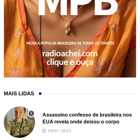
MAIS LIDAS
Assassino confesso de brasileira nos
EUA revela onde deixou o corpo
09/01/2023