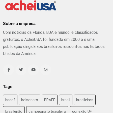
Sobre a empresa
Com notícias da Flórida, EUA e mundo, e classificados
gratuitos, o AcheiUSA foi fundado em 2000 e é uma
publicação dirigida aos brasileiros residentes nos Estados
Unidos da América
Tags
baccf
bolsonaro
BRAFF
brasil
brasileiros
brasileirão
campeonato brasileiro
conexão UF