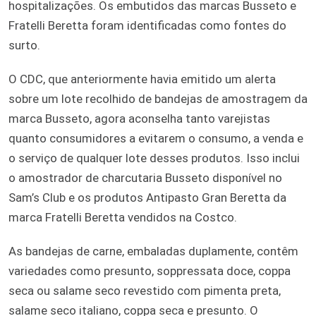
hospitalizações. Os embutidos das marcas Busseto e
Fratelli Beretta foram identificadas como fontes do
surto.
O CDC, que anteriormente havia emitido um alerta
sobre um lote recolhido de bandejas de amostragem da
marca Busseto, agora aconselha tanto varejistas
quanto consumidores a evitarem o consumo, a venda e
o serviço de qualquer lote desses produtos. Isso inclui
o amostrador de charcutaria Busseto disponível no
Sam’s Club e os produtos Antipasto Gran Beretta da
marca Fratelli Beretta vendidos na Costco.
As bandejas de carne, embaladas duplamente, contêm
variedades como presunto, soppressata doce, coppa
seca ou salame seco revestido com pimenta preta,
salame seco italiano, coppa seca e presunto. O