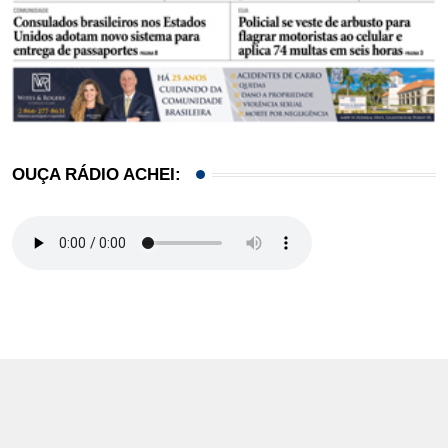
OUÇA RÁDIO ACHEI: