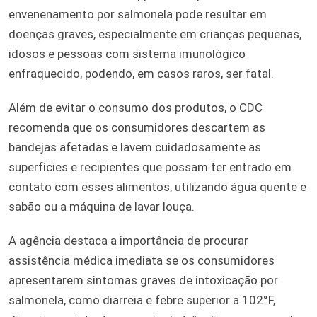
envenenamento por salmonela pode resultar em
doenças graves, especialmente em crianças pequenas,
idosos e pessoas com sistema imunológico
enfraquecido, podendo, em casos raros, ser fatal.
Além de evitar o consumo dos produtos, o CDC
recomenda que os consumidores descartem as
bandejas afetadas e lavem cuidadosamente as
superfícies e recipientes que possam ter entrado em
contato com esses alimentos, utilizando água quente e
sabão ou a máquina de lavar louça.
A agência destaca a importância de procurar
assistência médica imediata se os consumidores
apresentarem sintomas graves de intoxicação por
salmonela, como diarreia e febre superior a 102°F,