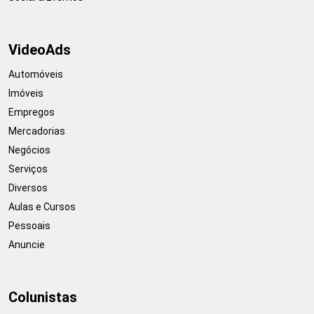
VideoAds
Automóveis
Imóveis
Empregos
Mercadorias
Negócios
Serviços
Diversos
Aulas e Cursos
Pessoais
Anuncie
Colunistas