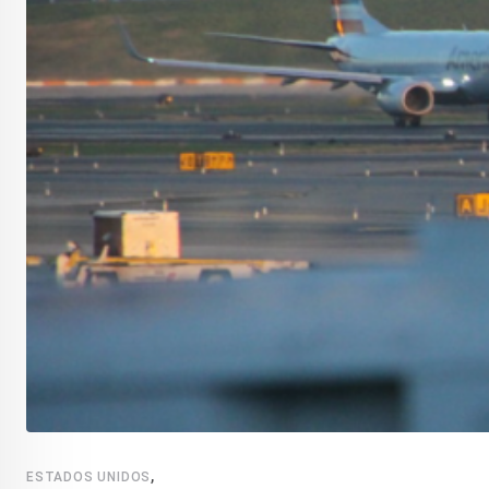
,
ESTADOS UNIDOS