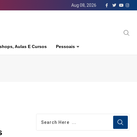
Aug 08, 2026
shops, Aulas E Cursos
Pessoais
s