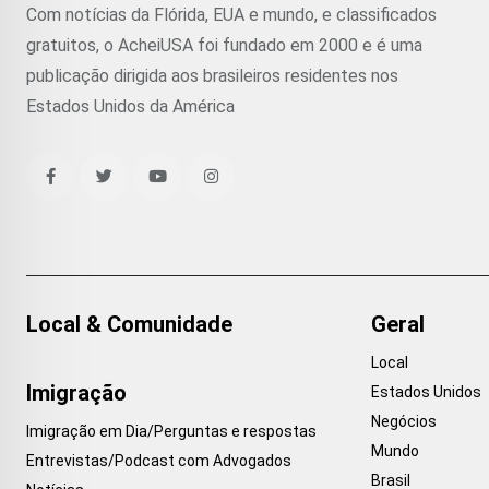
Com notícias da Flórida, EUA e mundo, e classificados
gratuitos, o AcheiUSA foi fundado em 2000 e é uma
publicação dirigida aos brasileiros residentes nos
Estados Unidos da América
Local & Comunidade
Geral
Local
Imigração
Estados Unidos
Negócios
Imigração em Dia/Perguntas e respostas
Mundo
Entrevistas/Podcast com Advogados
Brasil