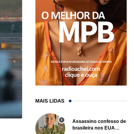
MAIS LIDAS
Assassino confesso de
brasileira nos EUA
,
IMIGRAÇÃO