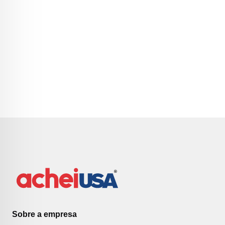
Sobre a empresa