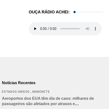
OUÇA RÁDIO ACHEI:
Notícias Recentes
,
ESTADOS UNIDOS
MANCHETE
Aeroportos dos EUA têm dia de caos: milhares de
passageiros são afetados por atrasos e