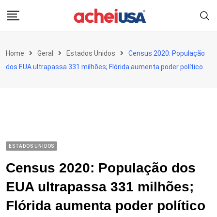
Skip
to
content
Home
Geral
Estados Unidos
Census 2020: População
dos EUA ultrapassa 331 milhões; Flórida aumenta poder político
ESTADOS UNIDOS
Census 2020: População dos
EUA ultrapassa 331 milhões;
Flórida aumenta poder político