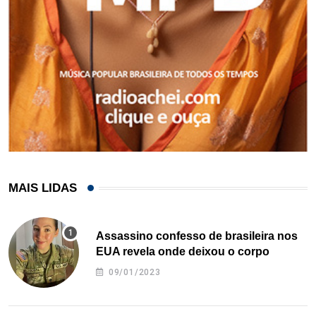
MAIS LIDAS
Assassino confesso de brasileira nos
EUA revela onde deixou o corpo
09/01/2023