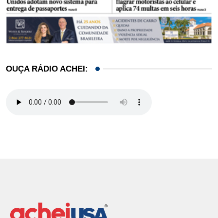
OUÇA RÁDIO ACHEI: