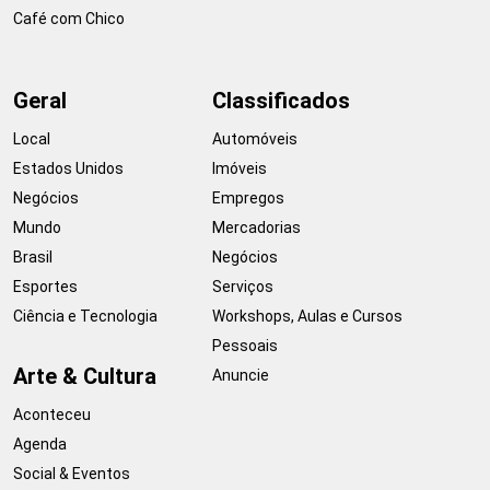
Café com Chico
Geral
Classificados
Local
Automóveis
Estados Unidos
Imóveis
Negócios
Empregos
Mundo
Mercadorias
Brasil
Negócios
Esportes
Serviços
Ciência e Tecnologia
Workshops, Aulas e Cursos
Pessoais
Arte & Cultura
Anuncie
Aconteceu
Agenda
Social & Eventos