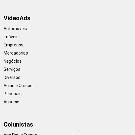
VideoAds
Automóveis
Imóveis
Empregos
Mercadorias
Negócios
Serviços
Diversos
Aulas e Cursos
Pessoais
Anuncie
Colunistas
Ana Paula Franco