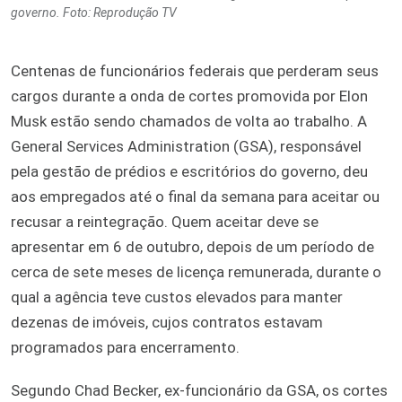
governo. Foto: Reprodução TV
Centenas de funcionários federais que perderam seus
cargos durante a onda de cortes promovida por Elon
Musk estão sendo chamados de volta ao trabalho. A
General Services Administration (GSA), responsável
pela gestão de prédios e escritórios do governo, deu
aos empregados até o final da semana para aceitar ou
recusar a reintegração. Quem aceitar deve se
apresentar em 6 de outubro, depois de um período de
cerca de sete meses de licença remunerada, durante o
qual a agência teve custos elevados para manter
dezenas de imóveis, cujos contratos estavam
programados para encerramento.
Segundo Chad Becker, ex-funcionário da GSA, os cortes