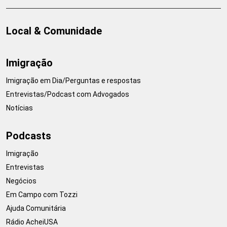
Local & Comunidade
Imigração
Imigração em Dia/Perguntas e respostas
Entrevistas/Podcast com Advogados
Notícias
Podcasts
Imigração
Entrevistas
Negócios
Em Campo com Tozzi
Ajuda Comunitária
Rádio AcheiUSA