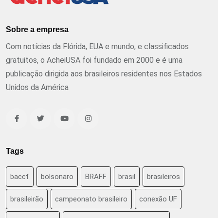
Sobre a empresa
Com notícias da Flórida, EUA e mundo, e classificados
gratuitos, o AcheiUSA foi fundado em 2000 e é uma
publicação dirigida aos brasileiros residentes nos Estados
Unidos da América
Tags
baccf
bolsonaro
BRAFF
brasil
brasileiros
brasileirão
campeonato brasileiro
conexão UF