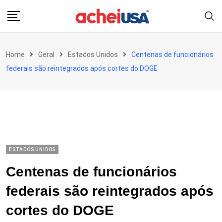
Skip
to
content
Home
Geral
Estados Unidos
Centenas de funcionários
federais são reintegrados após cortes do DOGE
ESTADOS UNIDOS
Centenas de funcionários
federais são reintegrados após
cortes do DOGE