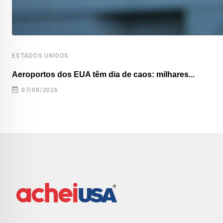
ESTADOS UNIDOS
Aeroportos dos EUA têm dia de caos: milhares...
07/08/2026