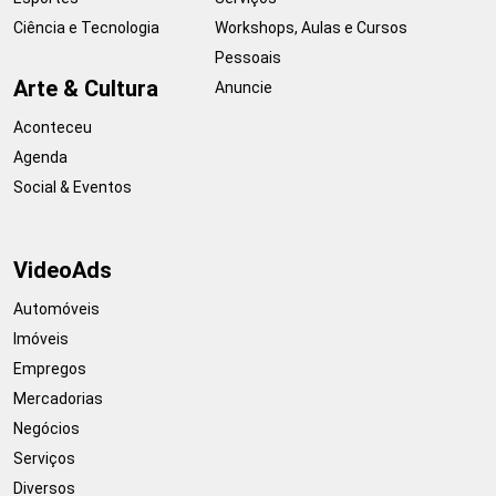
Ciência e Tecnologia
Workshops, Aulas e Cursos
Pessoais
Arte & Cultura
Anuncie
Aconteceu
Agenda
Social & Eventos
VideoAds
Automóveis
Imóveis
Empregos
Mercadorias
Negócios
Serviços
Diversos