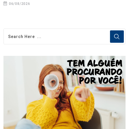
06/08/2026