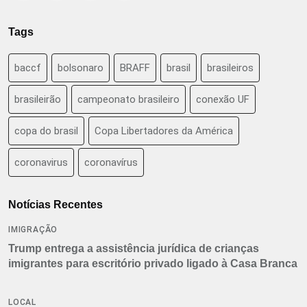
Tags
baccf
bolsonaro
BRAFF
brasil
brasileiros
brasileirão
campeonato brasileiro
conexão UF
copa do brasil
Copa Libertadores da América
coronavirus
coronavírus
Notícias Recentes
IMIGRAÇÃO
Trump entrega a assistência jurídica de crianças
imigrantes para escritório privado ligado à Casa Branca
LOCAL