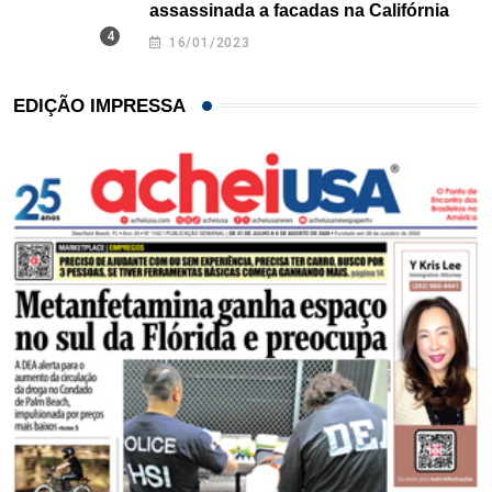
assassinada a facadas na Califórnia
16/01/2023
EDIÇÃO IMPRESSA