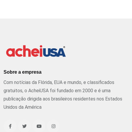
Sobre a empresa
Com notícias da Flórida, EUA e mundo, e classificados
gratuitos, o AcheiUSA foi fundado em 2000 e é uma
publicação dirigida aos brasileiros residentes nos Estados
Unidos da América