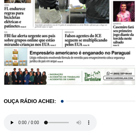
OUÇA RÁDIO ACHEI: