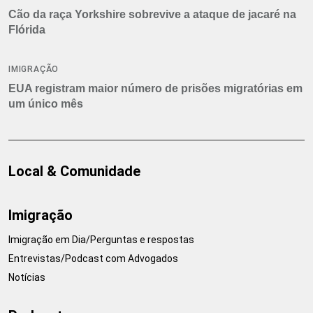
Cão da raça Yorkshire sobrevive a ataque de jacaré na
Flórida
IMIGRAÇÃO
EUA registram maior número de prisões migratórias em
um único mês
Local & Comunidade
Imigração
Imigração em Dia/Perguntas e respostas
Entrevistas/Podcast com Advogados
Notícias