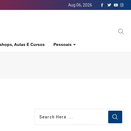
Aug 06, 2026
shops, Aulas E Cursos
Pessoais