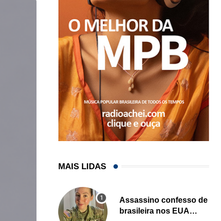
MAIS LIDAS
Assassino confesso de
brasileira nos EUA