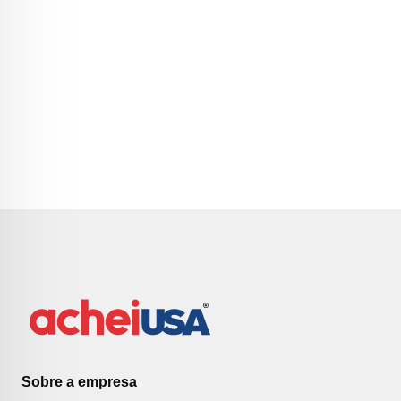
Sobre a empresa