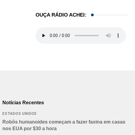
OUÇA RÁDIO ACHEI:
Notícias Recentes
ESTADOS UNIDOS
Robôs humanoides começam a fazer faxina em casas
nos EUA por $30 a hora