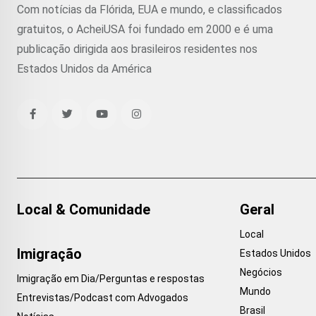
Com notícias da Flórida, EUA e mundo, e classificados
gratuitos, o AcheiUSA foi fundado em 2000 e é uma
publicação dirigida aos brasileiros residentes nos
Estados Unidos da América
Local & Comunidade
Geral
Local
Imigração
Estados Unidos
Negócios
Imigração em Dia/Perguntas e respostas
Mundo
Entrevistas/Podcast com Advogados
Brasil