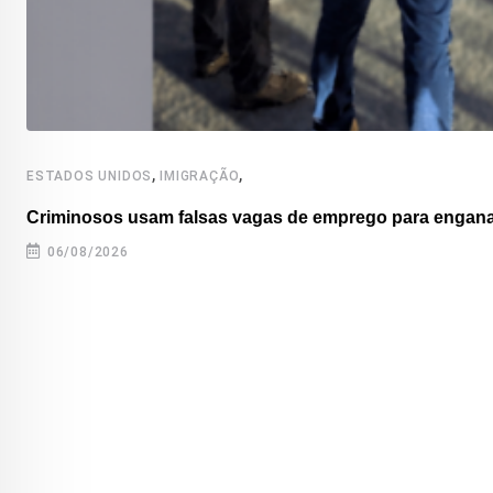
,
,
ESTADOS UNIDOS
IMIGRAÇÃO
Criminosos usam falsas vagas de emprego para enganar
06/08/2026