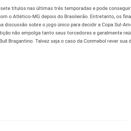
sete títulos nas últimas três temporadas e pode conseguir
com o Atlético-MG depois do Brasileirão. Entretanto, os fina
a discussão sobre o jogo único para decidir a Copa Sul-Am
tição não empolga tanto seus torcedores e geralmente reú
ull Bragantino. Talvez seja o caso da Conmebol rever sua 