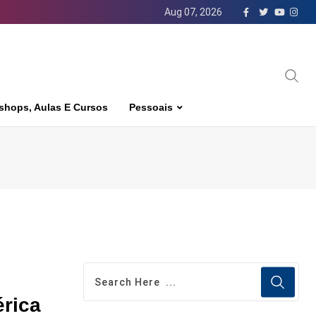
Aug 07, 2026
shops, Aulas E Cursos
Pessoais
rica