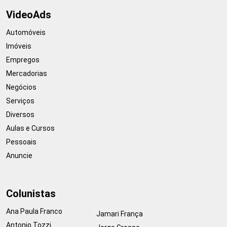
VideoAds
Automóveis
Imóveis
Empregos
Mercadorias
Negócios
Serviços
Diversos
Aulas e Cursos
Pessoais
Anuncie
Colunistas
Ana Paula Franco
Jamari França
Antonio Tozzi