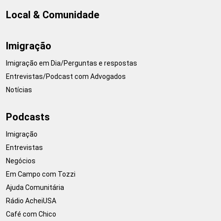
Local & Comunidade
Imigração
Imigração em Dia/Perguntas e respostas
Entrevistas/Podcast com Advogados
Notícias
Podcasts
Imigração
Entrevistas
Negócios
Em Campo com Tozzi
Ajuda Comunitária
Rádio AcheiUSA
Café com Chico