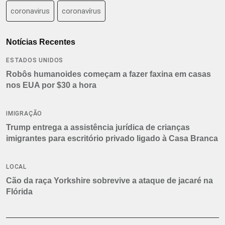
coronavirus
coronavírus
Notícias Recentes
ESTADOS UNIDOS
Robôs humanoides começam a fazer faxina em casas
nos EUA por $30 a hora
IMIGRAÇÃO
Trump entrega a assistência jurídica de crianças
imigrantes para escritório privado ligado à Casa Branca
LOCAL
Cão da raça Yorkshire sobrevive a ataque de jacaré na
Flórida