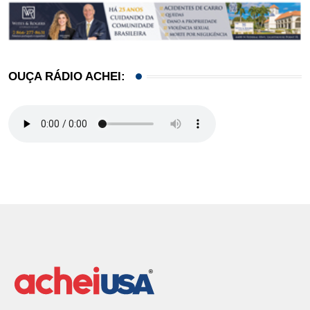
OUÇA RÁDIO ACHEI: