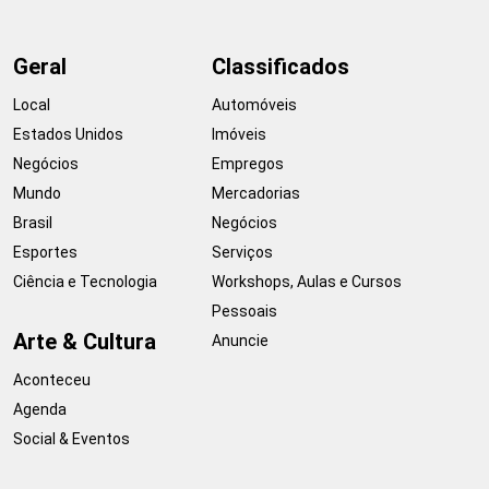
Geral
Classificados
Local
Automóveis
Estados Unidos
Imóveis
Negócios
Empregos
Mundo
Mercadorias
Brasil
Negócios
Esportes
Serviços
Ciência e Tecnologia
Workshops, Aulas e Cursos
Pessoais
Arte & Cultura
Anuncie
Aconteceu
Agenda
Social & Eventos