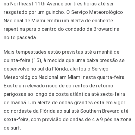
na Northeast 11th Avenue por três horas até ser
resgatado por um guincho. O Serviço Meteorológico
Nacional de Miami emitiu um alerta de enchente
repentina para o centro do condado de Broward na
noite passada.
Mais tempestades estão previstas até a manhã de
quinta-feira (15), à medida que uma baixa pressão se
desenvolve no sul da Flórida, alertou o Serviço
Meteorológico Nacional em Miami nesta quarta-feira.
Existe um elevado risco de correntes de retorno
perigosas ao longo da costa atlântica até sexta-feira
de manhã. Um alerta de ondas grandes está em vigor
do nordeste da Flórida ao sul até Southern Brevard até
sexta-feira, com previsão de ondas de 4 a 9 pés na zona
de surf.