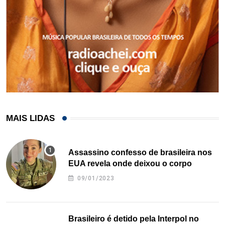
MAIS LIDAS
Assassino confesso de brasileira nos
EUA revela onde deixou o corpo
09/01/2023
Brasileiro é detido pela Interpol no