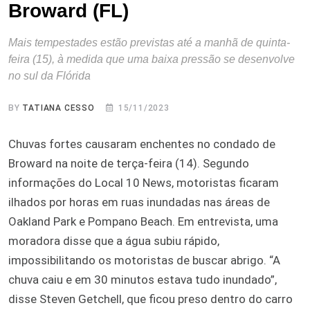
Broward (FL)
Mais tempestades estão previstas até a manhã de quinta-
feira (15), à medida que uma baixa pressão se desenvolve
no sul da Flórida
BY
TATIANA CESSO
15/11/2023
Chuvas fortes causaram enchentes no condado de
Broward na noite de terça-feira (14). Segundo
informações do Local 10 News, motoristas ficaram
ilhados por horas em ruas inundadas nas áreas de
Oakland Park e Pompano Beach. Em entrevista, uma
moradora disse que a água subiu rápido,
impossibilitando os motoristas de buscar abrigo. “A
chuva caiu e em 30 minutos estava tudo inundado”,
disse Steven Getchell, que ficou preso dentro do carro