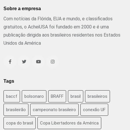
Sobre a empresa
Com notícias da Flórida, EUA e mundo, e classificados
gratuitos, o AcheiUSA foi fundado em 2000 e é uma
publicação dirigida aos brasileiros residentes nos Estados
Unidos da América
Tags
baccf
bolsonaro
BRAFF
brasil
brasileiros
brasileirão
campeonato brasileiro
conexão UF
copa do brasil
Copa Libertadores da América