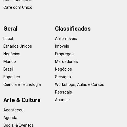
Café com Chico
Geral
Classificados
Local
Automóveis
Estados Unidos
Imóveis
Negócios
Empregos
Mundo
Mercadorias
Brasil
Negócios
Esportes
Serviços
Ciência e Tecnologia
Workshops, Aulas e Cursos
Pessoais
Arte & Cultura
Anuncie
Aconteceu
Agenda
Social & Eventos