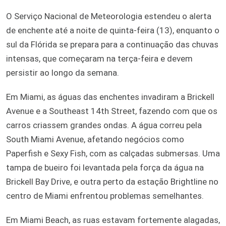
O Serviço Nacional de Meteorologia estendeu o alerta
de enchente até a noite de quinta-feira (13), enquanto o
sul da Flórida se prepara para a continuação das chuvas
intensas, que começaram na terça-feira e devem
persistir ao longo da semana.
Em Miami, as águas das enchentes invadiram a Brickell
Avenue e a Southeast 14th Street, fazendo com que os
carros criassem grandes ondas. A água correu pela
South Miami Avenue, afetando negócios como
Paperfish e Sexy Fish, com as calçadas submersas. Uma
tampa de bueiro foi levantada pela força da água na
Brickell Bay Drive, e outra perto da estação Brightline no
centro de Miami enfrentou problemas semelhantes.
Em Miami Beach, as ruas estavam fortemente alagadas,