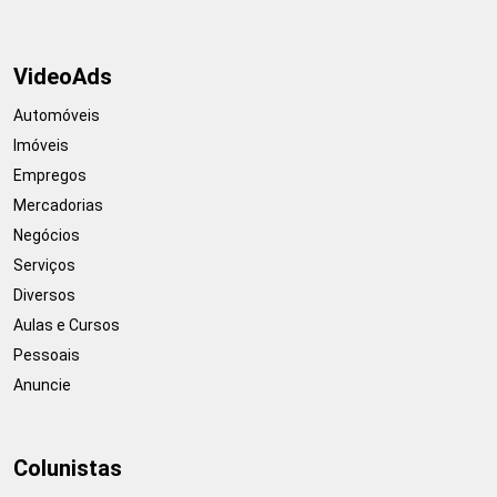
VideoAds
Automóveis
Imóveis
Empregos
Mercadorias
Negócios
Serviços
Diversos
Aulas e Cursos
Pessoais
Anuncie
Colunistas