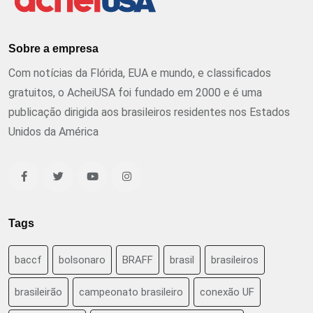
Sobre a empresa
Com notícias da Flórida, EUA e mundo, e classificados
gratuitos, o AcheiUSA foi fundado em 2000 e é uma
publicação dirigida aos brasileiros residentes nos Estados
Unidos da América
Tags
baccf
bolsonaro
BRAFF
brasil
brasileiros
brasileirão
campeonato brasileiro
conexão UF