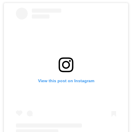
View this post on Instagram