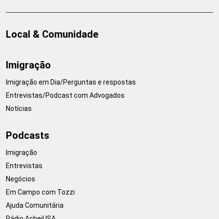
Local & Comunidade
Imigração
Imigração em Dia/Perguntas e respostas
Entrevistas/Podcast com Advogados
Notícias
Podcasts
Imigração
Entrevistas
Negócios
Em Campo com Tozzi
Ajuda Comunitária
Rádio AcheiUSA