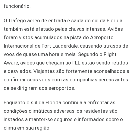
funcionário.
O tráfego aéreo de entrada e saída do sul da Flórida
também está afetado pelas chuvas intensas. Aviões
foram vistos acumulados na pista do Aeroporto
Internacional de Fort Lauderdale, causando atrasos de
voos de quase uma hora e meia. Segundo o Flight
Aware, aviões que chegam ao FLL estão sendo retidos
e desviados. Viajantes são fortemente aconselhados a
confirmar seus voos com as companhias aéreas antes
de se dirigirem aos aeroportos.
Enquanto o sul da Flórida continua a enfrentar as
condições climáticas adversas, os residentes são
instados a manter-se seguros e informados sobre o
clima em sua região.