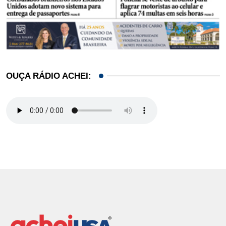
OUÇA RÁDIO ACHEI: