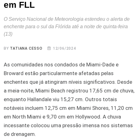
em FLL
O Serviço Nacional de Meteorologia estendeu o alerta de
enchente para o sul da Flórida até a noite de quinta-feira
(13)
BY
TATIANA CESSO
12/06/2024
As comunidades nos condados de Miami-Dade e
Broward estão particularmente afetadas pelas
enchentes que já atingiram níveis significativos. Desde
a meia-noite, Miami Beach registrou 17,65 cm de chuva,
enquanto Hallandale viu 15,27 cm. Outros totais
notáveis incluem 12,75 cm em Miami Shores, 11,20 cm
em North Miami e 9,70 cm em Hollywood. A chuva
incessante colocou uma pressão imensa nos sistemas
de drenagem.