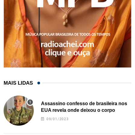
MAIS LIDAS
Assassino confesso de brasileira nos
EUA revela onde deixou o corpo
09/01/2023