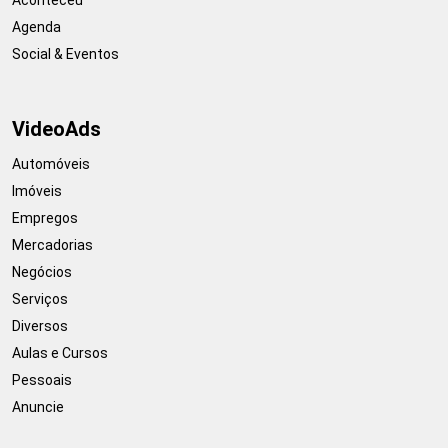
Agenda
Social & Eventos
VideoAds
Automóveis
Imóveis
Empregos
Mercadorias
Negócios
Serviços
Diversos
Aulas e Cursos
Pessoais
Anuncie