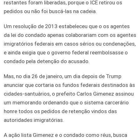
restantes foram liberadas, porque o ICE retirou os
pedidos ou não foi buscá-las na cadeia.
Um resolução de 2013 estabeleceu que o os agentes
da lei do condado apenas colaborariam com os agentes
imigratórios federais em casos sérios ou condenações,
e ainda exigia que o governo federal reembolsasse o
condado pela detenção do acusado.
Mas, no dia 26 de janeiro, um dia depois de Trump
anunciar que cortaria os fundos federais destinados às
cidades-santuários, o prefeito Carlos Gimenez assinou
um memorando ordenando que o sistema carcerário
honre todos os pedidos de retenção vindos das
autoridades imigratórias.
A ação lista Gimenez e o condado como réus, busca