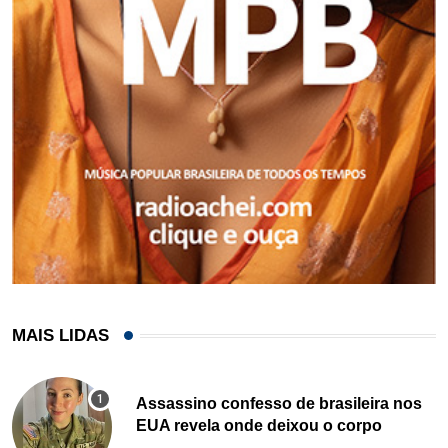
MAIS LIDAS
Assassino confesso de brasileira nos
EUA revela onde deixou o corpo