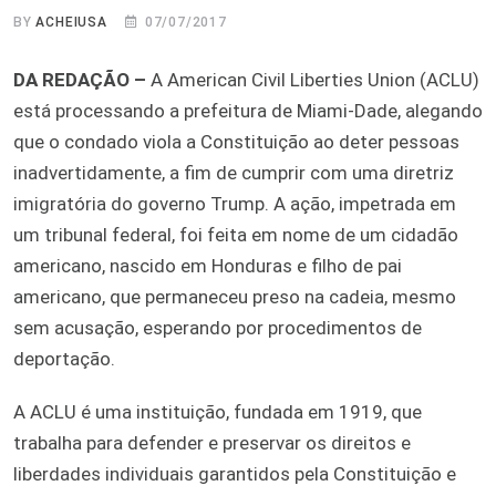
BY
ACHEIUSA
07/07/2017
DA REDAÇÃO –
A American Civil Liberties Union (ACLU)
está processando a prefeitura de Miami-Dade, alegando
que o condado viola a Constituição ao deter pessoas
inadvertidamente, a fim de cumprir com uma diretriz
imigratória do governo Trump. A ação, impetrada em
um tribunal federal, foi feita em nome de um cidadão
americano, nascido em Honduras e filho de pai
americano, que permaneceu preso na cadeia, mesmo
sem acusação, esperando por procedimentos de
deportação.
A ACLU é uma instituição, fundada em 1919, que
trabalha para defender e preservar os direitos e
liberdades individuais garantidos pela Constituição e