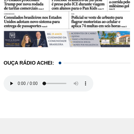
OUÇA RÁDIO ACHEI: