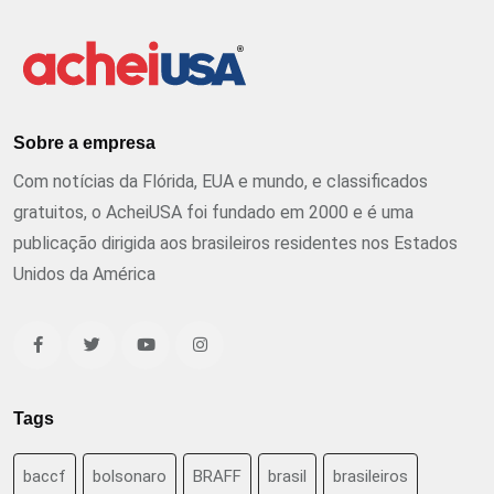
Sobre a empresa
Com notícias da Flórida, EUA e mundo, e classificados
gratuitos, o AcheiUSA foi fundado em 2000 e é uma
publicação dirigida aos brasileiros residentes nos Estados
Unidos da América
Tags
baccf
bolsonaro
BRAFF
brasil
brasileiros