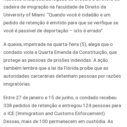
cadeira de imigração na faculdade de Direito da
University of Miami. “Quando você é cidadão e um
pedido de retenção é emitido para que se verifique se
você é passível de deportação – isto é errado”.
A queixa, impetrada na quarta-feira (5), alega que o
condado viola a Quarta Emenda da Constituição, que
protege as pessoas de prisões indevidas. A ação
também lembra que a lei da Flórida proíbe que as
autoridades carcerárias detenham pessoas por razões
imigratórias.
Entre 27 de janeiro e 15 de junho, o condado recebeu
338 pedidos de retenção e entregou 124 pessoas para
o ICE (Immigration and Customs Enforcement).
Dessas, mais de 100 permanecem em custódia. As