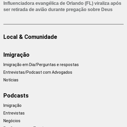
Influenciadora evangélica de Orlando (FL) viraliza após
ser retirada de avião durante pregação sobre Deus
Local & Comunidade
Imigração
Imigração em Dia/Perguntas e respostas
Entrevistas/Podcast com Advogados
Notícias
Podcasts
Imigração
Entrevistas
Negócios