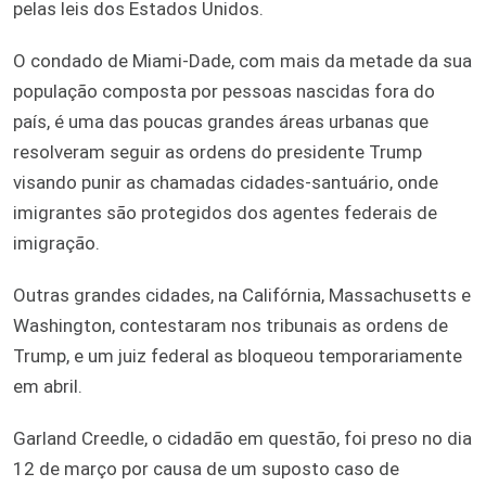
pelas leis dos Estados Unidos.
O condado de Miami-Dade, com mais da metade da sua
população composta por pessoas nascidas fora do
país, é uma das poucas grandes áreas urbanas que
resolveram seguir as ordens do presidente Trump
visando punir as chamadas cidades-santuário, onde
imigrantes são protegidos dos agentes federais de
imigração.
Outras grandes cidades, na Califórnia, Massachusetts e
Washington, contestaram nos tribunais as ordens de
Trump, e um juiz federal as bloqueou temporariamente
em abril.
Garland Creedle, o cidadão em questão, foi preso no dia
12 de março por causa de um suposto caso de