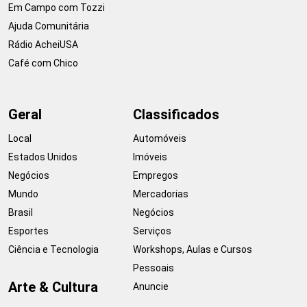
Em Campo com Tozzi
Ajuda Comunitária
Rádio AcheiUSA
Café com Chico
Geral
Classificados
Local
Automóveis
Estados Unidos
Imóveis
Negócios
Empregos
Mundo
Mercadorias
Brasil
Negócios
Esportes
Serviços
Ciência e Tecnologia
Workshops, Aulas e Cursos
Pessoais
Arte & Cultura
Anuncie