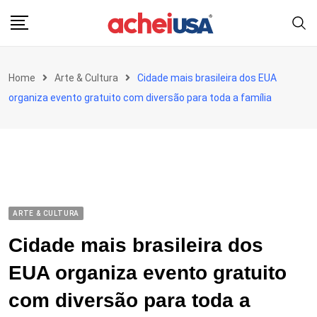
Skip
to
content
Home
Arte & Cultura
Cidade mais brasileira dos EUA
organiza evento gratuito com diversão para toda a família
ARTE & CULTURA
Cidade mais brasileira dos
EUA organiza evento gratuito
com diversão para toda a