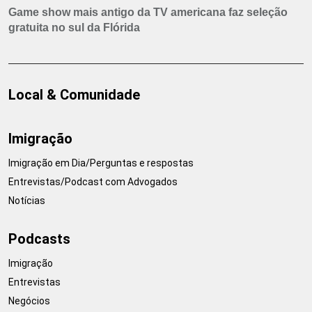
Game show mais antigo da TV americana faz seleção
gratuita no sul da Flórida
Local & Comunidade
Imigração
Imigração em Dia/Perguntas e respostas
Entrevistas/Podcast com Advogados
Notícias
Podcasts
Imigração
Entrevistas
Negócios