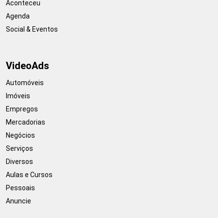
Aconteceu
Agenda
Social & Eventos
VideoAds
Automóveis
Imóveis
Empregos
Mercadorias
Negócios
Serviços
Diversos
Aulas e Cursos
Pessoais
Anuncie