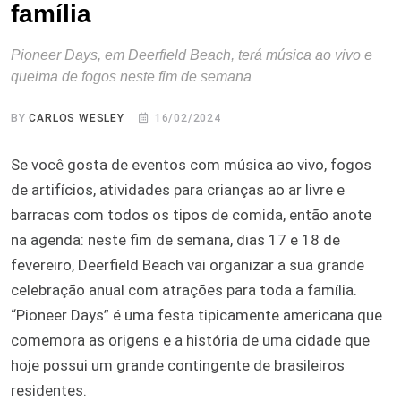
família
Pioneer Days, em Deerfield Beach, terá música ao vivo e
queima de fogos neste fim de semana
BY
CARLOS WESLEY
16/02/2024
Se você gosta de eventos com música ao vivo, fogos
de artifícios, atividades para crianças ao ar livre e
barracas com todos os tipos de comida, então anote
na agenda: neste fim de semana, dias 17 e 18 de
fevereiro, Deerfield Beach vai organizar a sua grande
celebração anual com atrações para toda a família.
“Pioneer Days” é uma festa tipicamente americana que
comemora as origens e a história de uma cidade que
hoje possui um grande contingente de brasileiros
residentes.