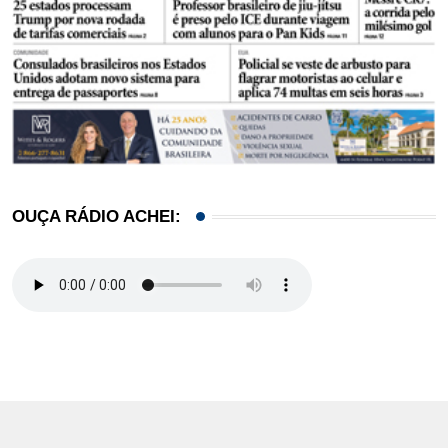
OUÇA RÁDIO ACHEI: