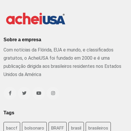
Sobre a empresa
Com notícias da Flórida, EUA e mundo, e classificados
gratuitos, o AcheiUSA foi fundado em 2000 e é uma
publicação dirigida aos brasileiros residentes nos Estados
Unidos da América
Tags
baccf
bolsonaro
BRAFF
brasil
brasileiros