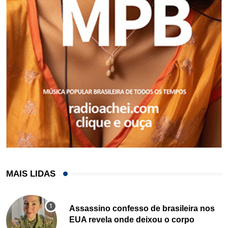
MAIS LIDAS
Assassino confesso de brasileira nos
EUA revela onde deixou o corpo