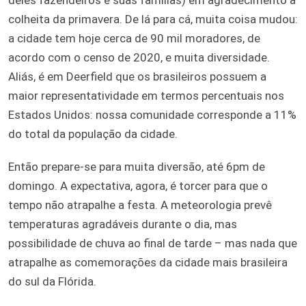
colheita da primavera. De lá para cá, muita coisa mudou:
a cidade tem hoje cerca de 90 mil moradores, de
acordo com o censo de 2020, e muita diversidade.
Aliás, é em Deerfield que os brasileiros possuem a
maior representatividade em termos percentuais nos
Estados Unidos: nossa comunidade corresponde a 11%
do total da população da cidade.
Então prepare-se para muita diversão, até 6pm de
domingo. A expectativa, agora, é torcer para que o
tempo não atrapalhe a festa. A meteorologia prevê
temperaturas agradáveis durante o dia, mas
possibilidade de chuva ao final de tarde – mas nada que
atrapalhe as comemorações da cidade mais brasileira
do sul da Flórida.