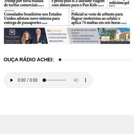
OUÇA RÁDIO ACHEI: