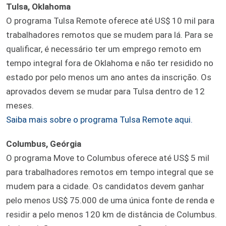
Tulsa, Oklahoma
O programa Tulsa Remote oferece até US$ 10 mil para
trabalhadores remotos que se mudem para lá. Para se
qualificar, é necessário ter um emprego remoto em
tempo integral fora de Oklahoma e não ter residido no
estado por pelo menos um ano antes da inscrição. Os
aprovados devem se mudar para Tulsa dentro de 12
meses.
Saiba mais sobre o programa Tulsa Remote aqui.
Columbus, Geórgia
O programa Move to Columbus oferece até US$ 5 mil
para trabalhadores remotos em tempo integral que se
mudem para a cidade. Os candidatos devem ganhar
pelo menos US$ 75.000 de uma única fonte de renda e
residir a pelo menos 120 km de distância de Columbus.