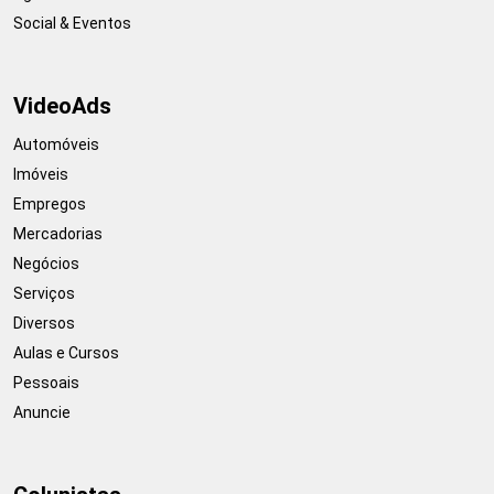
Social & Eventos
VideoAds
Automóveis
Imóveis
Empregos
Mercadorias
Negócios
Serviços
Diversos
Aulas e Cursos
Pessoais
Anuncie