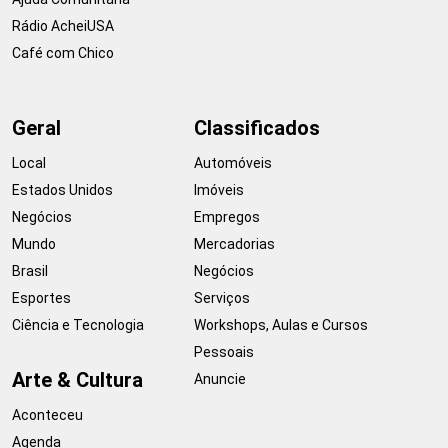
Rádio AcheiUSA
Café com Chico
Geral
Classificados
Local
Automóveis
Estados Unidos
Imóveis
Negócios
Empregos
Mundo
Mercadorias
Brasil
Negócios
Esportes
Serviços
Ciência e Tecnologia
Workshops, Aulas e Cursos
Pessoais
Arte & Cultura
Anuncie
Aconteceu
Agenda