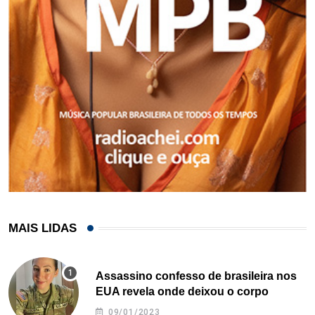
MAIS LIDAS
Assassino confesso de brasileira nos
EUA revela onde deixou o corpo
09/01/2023