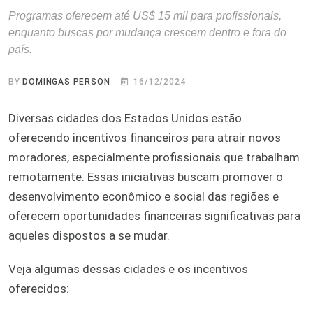
Programas oferecem até US$ 15 mil para profissionais,
enquanto buscas por mudança crescem dentro e fora do
país.
BY
DOMINGAS PERSON
16/12/2024
Diversas cidades dos Estados Unidos estão
oferecendo incentivos financeiros para atrair novos
moradores, especialmente profissionais que trabalham
remotamente. Essas iniciativas buscam promover o
desenvolvimento econômico e social das regiões e
oferecem oportunidades financeiras significativas para
aqueles dispostos a se mudar.
Veja algumas dessas cidades e os incentivos
oferecidos: