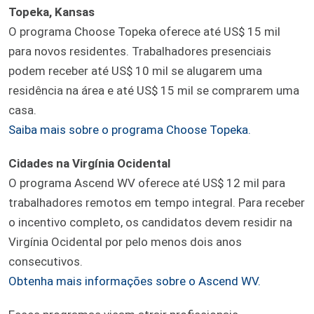
Topeka, Kansas
O programa Choose Topeka oferece até US$ 15 mil
para novos residentes. Trabalhadores presenciais
podem receber até US$ 10 mil se alugarem uma
residência na área e até US$ 15 mil se comprarem uma
casa.
Saiba mais sobre o programa Choose Topeka.
Cidades na Virgínia Ocidental
O programa Ascend WV oferece até US$ 12 mil para
trabalhadores remotos em tempo integral. Para receber
o incentivo completo, os candidatos devem residir na
Virgínia Ocidental por pelo menos dois anos
consecutivos.
Obtenha mais informações sobre o Ascend WV.