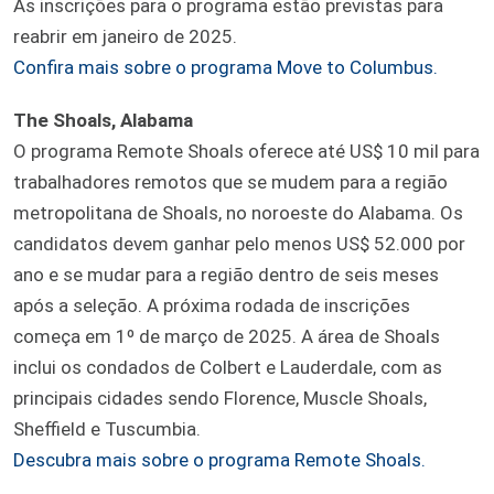
As inscrições para o programa estão previstas para
reabrir em janeiro de 2025.
Confira mais sobre o programa Move to Columbus.
The Shoals, Alabama
O programa Remote Shoals oferece até US$ 10 mil para
trabalhadores remotos que se mudem para a região
metropolitana de Shoals, no noroeste do Alabama. Os
candidatos devem ganhar pelo menos US$ 52.000 por
ano e se mudar para a região dentro de seis meses
após a seleção. A próxima rodada de inscrições
começa em 1º de março de 2025. A área de Shoals
inclui os condados de Colbert e Lauderdale, com as
principais cidades sendo Florence, Muscle Shoals,
Sheffield e Tuscumbia.
Descubra mais sobre o programa Remote Shoals.