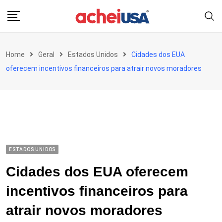
Skip
to
content
Home
Geral
Estados Unidos
Cidades dos EUA
oferecem incentivos financeiros para atrair novos moradores
ESTADOS UNIDOS
Cidades dos EUA oferecem
incentivos financeiros para
atrair novos moradores