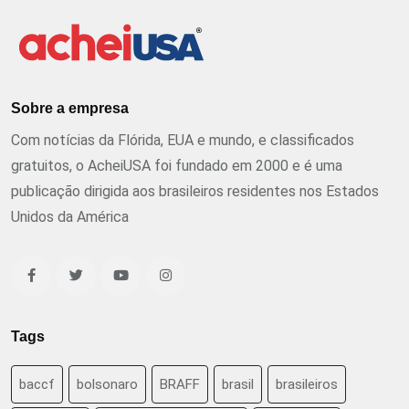
Sobre a empresa
Com notícias da Flórida, EUA e mundo, e classificados
gratuitos, o AcheiUSA foi fundado em 2000 e é uma
publicação dirigida aos brasileiros residentes nos Estados
Unidos da América
Tags
baccf
bolsonaro
BRAFF
brasil
brasileiros