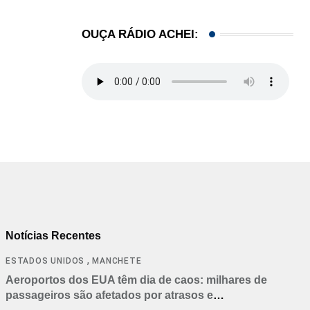
OUÇA RÁDIO ACHEI:
Notícias Recentes
,
ESTADOS UNIDOS
MANCHETE
Aeroportos dos EUA têm dia de caos: milhares de
passageiros são afetados por atrasos e