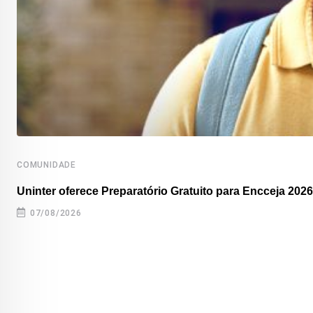
COMUNIDADE
Uninter oferece Preparatório Gratuito para Encceja 2026
07/08/2026