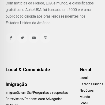
Com notícias da Flórida, EUA e mundo, e classificados
gratuitos, o AcheiUSA foi fundado em 2000 e é uma
publicação dirigida aos brasileiros residentes nos
Estados Unidos da América
Local & Comunidade
Geral
Local
Imigração
Estados Unidos
Negócios
Imigração em Dia/Perguntas e respostas
Mundo
Entrevistas/Podcast com Advogados
Brasil