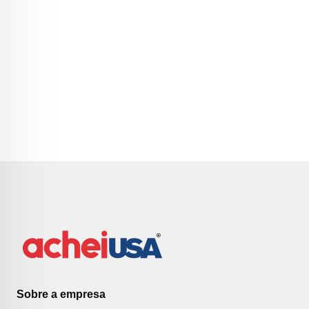
Sobre a empresa