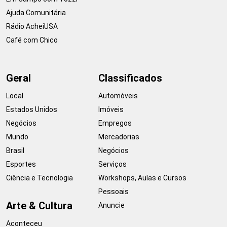
Ajuda Comunitária
Rádio AcheiUSA
Café com Chico
Geral
Classificados
Local
Automóveis
Estados Unidos
Imóveis
Negócios
Empregos
Mundo
Mercadorias
Brasil
Negócios
Esportes
Serviços
Ciência e Tecnologia
Workshops, Aulas e Cursos
Pessoais
Arte & Cultura
Anuncie
Aconteceu