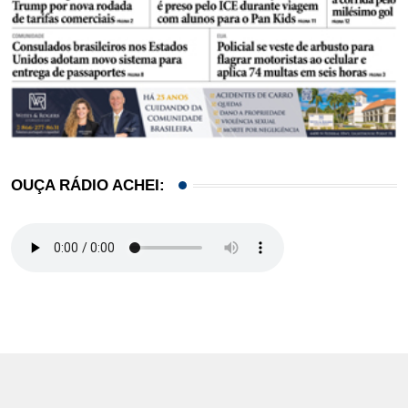
OUÇA RÁDIO ACHEI: