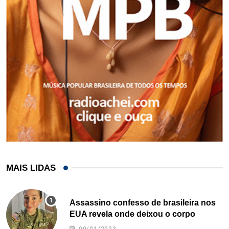
MAIS LIDAS
Assassino confesso de brasileira nos
EUA revela onde deixou o corpo