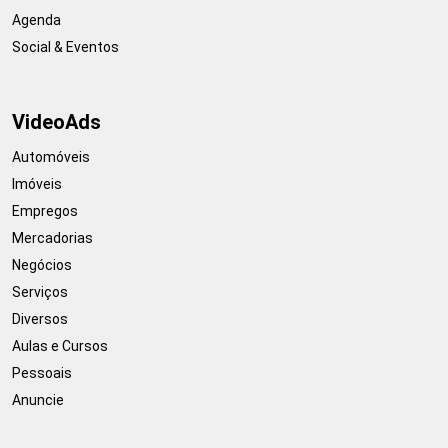
Agenda
Social & Eventos
VideoAds
Automóveis
Imóveis
Empregos
Mercadorias
Negócios
Serviços
Diversos
Aulas e Cursos
Pessoais
Anuncie