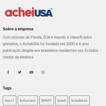
Sobre a empresa
Com notícias da Flórida, EUA e mundo, e classificados
gratuitos, o AcheiUSA foi fundado em 2000 e é uma
publicação dirigida aos brasileiros residentes nos Estados
Unidos da América
Tags
baccf
bolsonaro
BRAFF
brasil
brasileiros