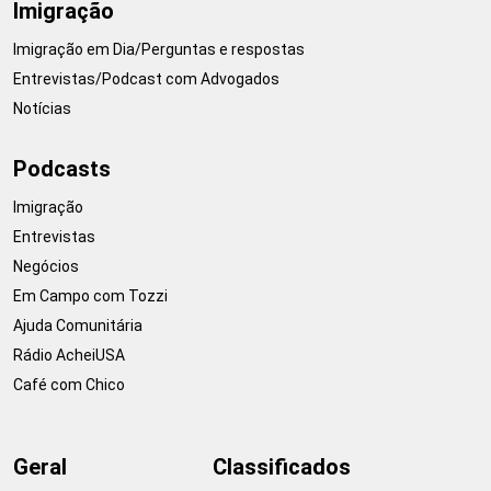
Imigração
Imigração em Dia/Perguntas e respostas
Entrevistas/Podcast com Advogados
Notícias
Podcasts
Imigração
Entrevistas
Negócios
Em Campo com Tozzi
Ajuda Comunitária
Rádio AcheiUSA
Café com Chico
Geral
Classificados