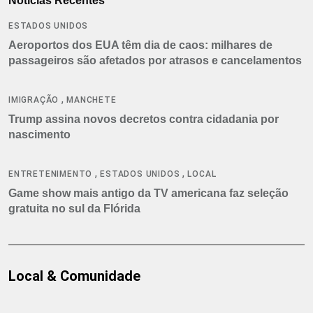
Notícias Recentes
ESTADOS UNIDOS
Aeroportos dos EUA têm dia de caos: milhares de
passageiros são afetados por atrasos e cancelamentos
,
IMIGRAÇÃO
MANCHETE
Trump assina novos decretos contra cidadania por
nascimento
,
,
ENTRETENIMENTO
ESTADOS UNIDOS
LOCAL
Game show mais antigo da TV americana faz seleção
gratuita no sul da Flórida
Local & Comunidade