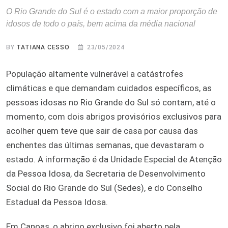
O Rio Grande do Sul é o estado com a maior proporção de
idosos de todo o país, bem acima da média nacional
BY
TATIANA CESSO
23/05/2024
População altamente vulnerável a catástrofes
climáticas e que demandam cuidados específicos, as
pessoas idosas no Rio Grande do Sul só contam, até o
momento, com dois abrigos provisórios exclusivos para
acolher quem teve que sair de casa por causa das
enchentes das últimas semanas, que devastaram o
estado. A informação é da Unidade Especial de Atenção
da Pessoa Idosa, da Secretaria de Desenvolvimento
Social do Rio Grande do Sul (Sedes), e do Conselho
Estadual da Pessoa Idosa.
Em Canoas, o abrigo exclusivo foi aberto pela