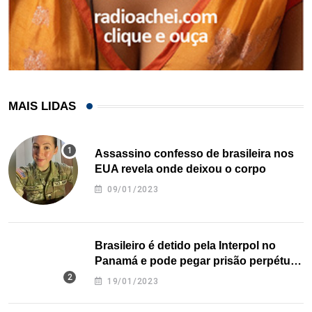
MAIS LIDAS
Assassino confesso de brasileira nos
EUA revela onde deixou o corpo
09/01/2023
Brasileiro é detido pela Interpol no
Panamá e pode pegar prisão perpétua
nos EUA
19/01/2023