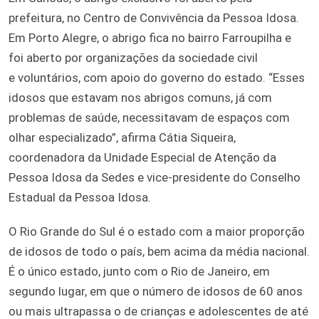
prefeitura, no Centro de Convivência da Pessoa Idosa.
Em Porto Alegre, o abrigo fica no bairro Farroupilha e
foi aberto por organizações da sociedade civil
e voluntários, com apoio do governo do estado. “Esses
idosos que estavam nos abrigos comuns, já com
problemas de saúde, necessitavam de espaços com
olhar especializado”, afirma Cátia Siqueira,
coordenadora da Unidade Especial de Atenção da
Pessoa Idosa da Sedes e vice-presidente do Conselho
Estadual da Pessoa Idosa.
O Rio Grande do Sul é o estado com a maior proporção
de idosos de todo o país, bem acima da média nacional.
É o único estado, junto com o Rio de Janeiro, em
segundo lugar, em que o número de idosos de 60 anos
ou mais ultrapassa o de crianças e adolescentes de até