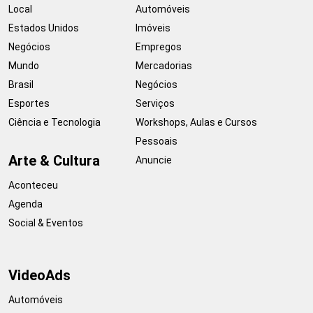
Local
Automóveis
Estados Unidos
Imóveis
Negócios
Empregos
Mundo
Mercadorias
Brasil
Negócios
Esportes
Serviços
Ciência e Tecnologia
Workshops, Aulas e Cursos
Pessoais
Arte & Cultura
Anuncie
Aconteceu
Agenda
Social & Eventos
VideoAds
Automóveis