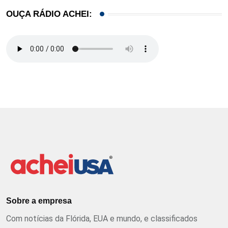
OUÇA RÁDIO ACHEI:
Sobre a empresa
Com notícias da Flórida, EUA e mundo, e classificados