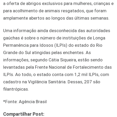
a oferta de abrigos exclusivos para mulheres, crianças e
para acolhimento de animais resgatados, que foram
amplamente abertos ao longos das últimas semanas.
Uma informação ainda desconhecida das autoridades
gaúchas é sobre o número de instituições de Longa
Permanência para Idosos (ILPIs) do estado do Rio
Grande do Sul atingidas pelas enchentes. As
informações, segundo Cátia Siqueira, estão sendo
levantadas pela Frente Nacional de Fortalecimento das
ILPIs. Ao todo, o estado conta com 1,2 mil ILPIs, com
cadastro na Vigilância Sanitária. Dessas, 207 são
filantrópicas.
*Fonte: Agência Brasil
Compartilhar Post: