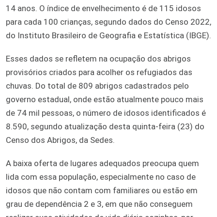
14 anos. O índice de envelhecimento é de 115 idosos
para cada 100 crianças, segundo dados do Censo 2022,
do Instituto Brasileiro de Geografia e Estatística (IBGE).
Esses dados se refletem na ocupação dos abrigos
provisórios criados para acolher os refugiados das
chuvas. Do total de 809 abrigos cadastrados pelo
governo estadual, onde estão atualmente pouco mais
de 74 mil pessoas, o número de idosos identificados é
8.590, segundo atualização desta quinta-feira (23) do
Censo dos Abrigos, da Sedes.
A baixa oferta de lugares adequados preocupa quem
lida com essa população, especialmente no caso de
idosos que não contam com familiares ou estão em
grau de dependência 2 e 3, em que não conseguem